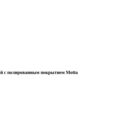
й с полированным покрытием Motta