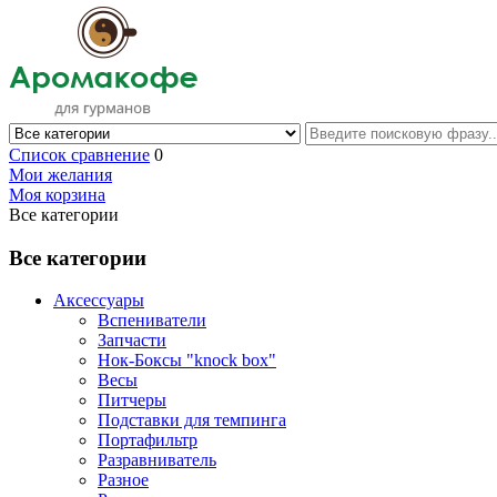
Список сравнение
0
Мои желания
Моя корзина
Все категории
Все категории
Аксессуары
Вспениватели
Запчасти
Нок-Боксы "knock box"
Весы
Питчеры
Подставки для темпинга
Портафильтр
Разравниватель
Разное