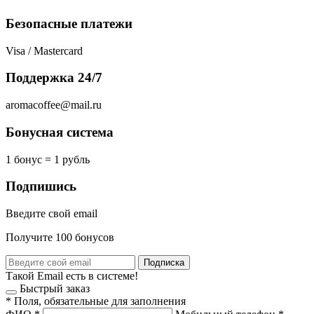
Безопасные платежи
Visa / Mastercard
Поддержка 24/7
aromacoffee@mail.ru
Бонусная система
1 бонус = 1 рубль
Подпишись
Введите свой email
Получите 100 бонусов
Подписка
Такой Email есть в системе!
Быстрый заказ
*
Поля, обязательные для заполнения