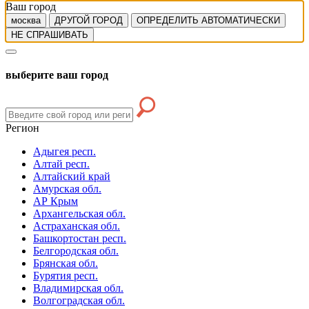
Ваш город
москва
ДРУГОЙ ГОРОД
ОПРЕДЕЛИТЬ АВТОМАТИЧЕСКИ
НЕ СПРАШИВАТЬ
выберите ваш город
Регион
Адыгея респ.
Алтай респ.
Алтайский край
Амурская обл.
АР Крым
Архангельская обл.
Астраханская обл.
Башкортостан респ.
Белгородская обл.
Брянская обл.
Бурятия респ.
Владимирская обл.
Волгоградская обл.