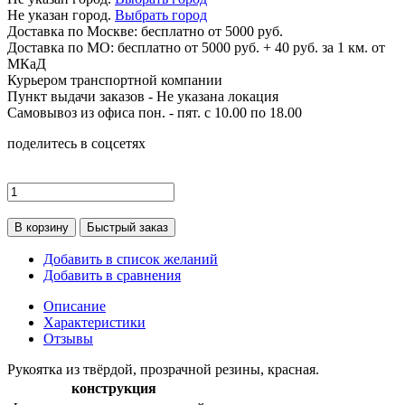
Не указан город.
Выбрать город
Доставка по
Москве:
бесплатно от 5000 руб.
Доставка по МО: бесплатно от 5000 руб. + 40 руб. за 1 км. от
МКаД
Курьером транспортной компании
Пункт выдачи заказов -
Не указана локация
Самовывоз из офиса пон. - пят. с 10.00 по 18.00
поделитесь в соцсетях
В корзину
Быстрый заказ
Добавить в список желаний
Добавить в сравнения
Описание
Характеристики
Отзывы
Рукоятка из твёрдой, прозрачной резины, красная.
конструкция