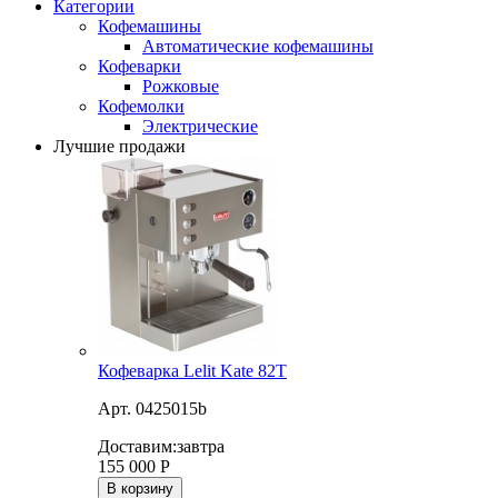
Категории
Кофемашины
Автоматические кофемашины
Кофеварки
Рожковые
Кофемолки
Электрические
Лучшие продажи
Кофеварка Lelit Kate 82T
Арт. 0425015b
Доставим:
завтра
155 000
Р
В корзину