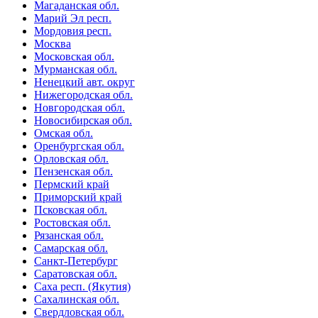
Магаданская обл.
Марий Эл респ.
Мордовия респ.
Москва
Московская обл.
Мурманская обл.
Ненецкий авт. округ
Нижегородская обл.
Новгородская обл.
Новосибирская обл.
Омская обл.
Оренбургская обл.
Орловская обл.
Пензенская обл.
Пермский край
Приморский край
Псковская обл.
Ростовская обл.
Рязанская обл.
Самарская обл.
Санкт-Петербург
Саратовская обл.
Саха респ. (Якутия)
Сахалинская обл.
Свердловская обл.