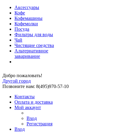
Аксессуары
Кофе
Кофемашины
Кофемолки
Посуда
Фильтры для воды
Чай
Чистящие средства
Альтернативное
заваривание
Добро пожаловать!
Другой город
Позвоните нам: 8(495)970-57-10
Контакты
Оплата и доставка
Мой аккаунт
Вход
Регистрация
Вход