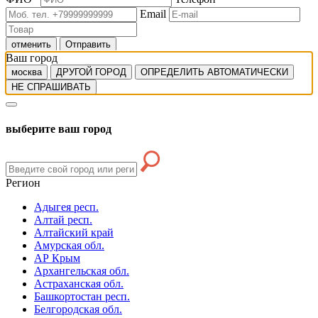
Email
отменить
Отправить
Ваш город
москва
ДРУГОЙ ГОРОД
ОПРЕДЕЛИТЬ АВТОМАТИЧЕСКИ
НЕ СПРАШИВАТЬ
выберите ваш город
Регион
Адыгея респ.
Алтай респ.
Алтайский край
Амурская обл.
АР Крым
Архангельская обл.
Астраханская обл.
Башкортостан респ.
Белгородская обл.