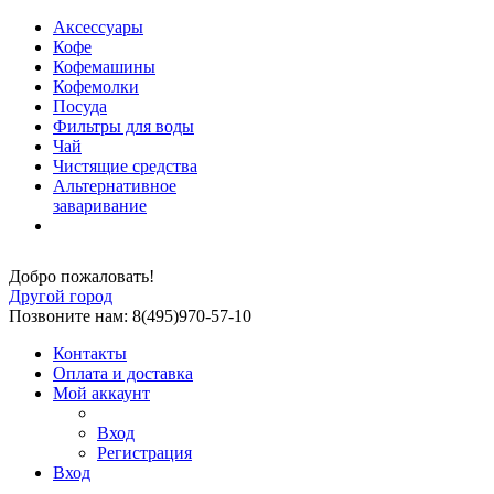
Аксессуары
Кофе
Кофемашины
Кофемолки
Посуда
Фильтры для воды
Чай
Чистящие средства
Альтернативное
заваривание
Добро пожаловать!
Другой город
Позвоните нам: 8(495)970-57-10
Контакты
Оплата и доставка
Мой аккаунт
Вход
Регистрация
Вход