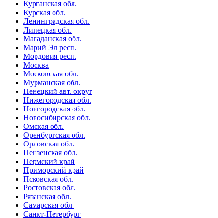
Курганская обл.
Курская обл.
Ленинградская обл.
Липецкая обл.
Магаданская обл.
Марий Эл респ.
Мордовия респ.
Москва
Московская обл.
Мурманская обл.
Ненецкий авт. округ
Нижегородская обл.
Новгородская обл.
Новосибирская обл.
Омская обл.
Оренбургская обл.
Орловская обл.
Пензенская обл.
Пермский край
Приморский край
Псковская обл.
Ростовская обл.
Рязанская обл.
Самарская обл.
Санкт-Петербург