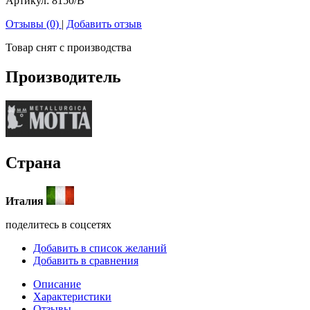
Артикул:
8150/B
Отзывы (0)
|
Добавить отзыв
Товар снят с производства
Производитель
Страна
Италия
поделитесь в соцсетях
Добавить в список желаний
Добавить в сравнения
Описание
Характеристики
Отзывы