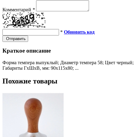
Комментарий
*
*
Обновить код
Отправить
Краткое описание
Форма темпера выпуклый; Диаметр темпера 58; Цвет черный;
Габариты ГхШхВ, мм: 90х115х80; ...
Похожие товары