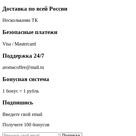
Доставка по всей России
Несколькими ТК
Безопасные платежи
Visa / Mastercard
Поддержка 24/7
aromacoffee@mail.ru
Бонусная система
1 бонус = 1 рубль
Подпишись
Введите свой email
Получите 100 бонусов
Подписка