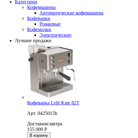
Категории
Кофемашины
Автоматические кофемашины
Кофеварки
Рожковые
Кофемолки
Электрические
Лучшие продажи
Кофеварка Lelit Kate 82T
Арт. 0425015b
Доставим:
завтра
155 000
Р
В корзину