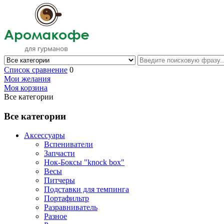
Список сравнение
0
Мои желания
Моя корзина
Все категории
Все категории
Аксессуары
Вспениватели
Запчасти
Нок-Боксы "knock box"
Весы
Питчеры
Подставки для темпинга
Портафильтр
Разравниватель
Разное