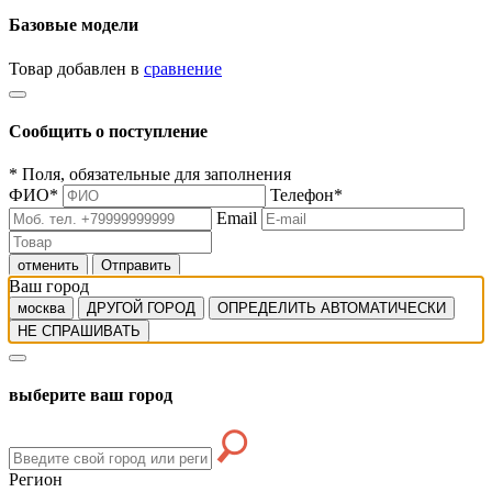
Базовые модели
Товар добавлен в
сравнение
Сообщить о поступление
*
Поля, обязательные для заполнения
ФИО
*
Телефон
*
Email
отменить
Отправить
Ваш город
москва
ДРУГОЙ ГОРОД
ОПРЕДЕЛИТЬ АВТОМАТИЧЕСКИ
НЕ СПРАШИВАТЬ
выберите ваш город
Регион