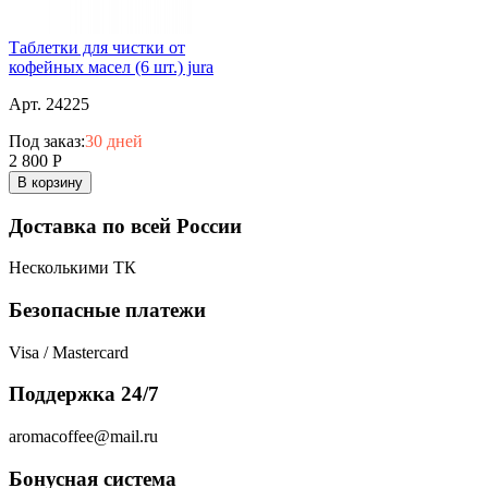
Таблетки для чистки от
кофейных масел (6 шт.) jura
Арт. 24225
Под заказ:
30 дней
2 800
Р
В корзину
Доставка по всей России
Несколькими ТК
Безопасные платежи
Visa / Mastercard
Поддержка 24/7
aromacoffee@mail.ru
Бонусная система