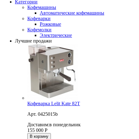
Категории
Кофемашины
Автоматические кофемашины
Кофеварки
Рожковые
Кофемолки
Электрические
Лучшие продажи
Кофеварка Lelit Kate 82T
Арт. 0425015b
Доставим:
в понедельник
155 000
Р
В корзину