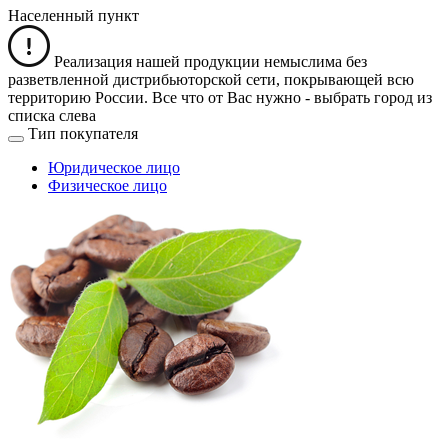
Населенный пункт
Реализация нашей продукции немыслима без
разветвленной дистрибьюторской сети, покрывающей всю
территорию России. Все что от Вас нужно -
выбрать город из
списка слева
Тип покупателя
Юридическое лицо
Физическое лицо