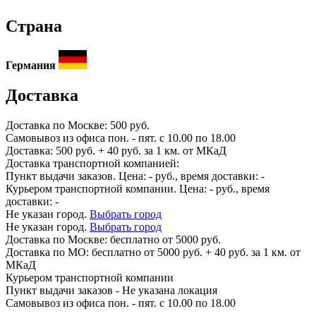
Страна
Германия
Доставка
Доставка по
Москве:
500 руб.
Самовывоз из офиса пон. - пят. с 10.00 по 18.00
Доставка: 500 руб. + 40 руб. за 1 км. от МКаД
Доставка транспортной компанией:
Пункт выдачи заказов. Цена:
-
руб., время доставки:
-
Курьером транспортной компании. Цена:
-
руб., время
доставки:
-
Не указан город.
Выбрать город
Не указан город.
Выбрать город
Доставка по
Москве:
бесплатно от 5000 руб.
Доставка по МО: бесплатно от 5000 руб. + 40 руб. за 1 км. от
МКаД
Курьером транспортной компании
Пункт выдачи заказов -
Не указана локация
Самовывоз из офиса пон. - пят. с 10.00 по 18.00