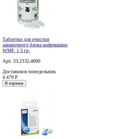
Таблетки для очистки
заварочного блока кофемашин
WMF, 1,3 гр.
Арт. 33.2332.4000
Доставим:
в понедельник
4 479
Р
В корзину