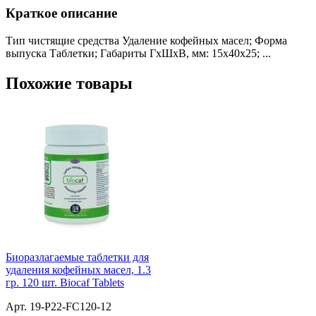
Краткое описание
Тип чистящие средства Удаление кофейных масел; Форма
выпуска Таблетки; Габариты ГхШхВ, мм: 15х40х25; ...
Похожие товары
Биоразлагаемые таблетки для
удаления кофейных масел, 1.3
гр. 120 шт. Biocaf Tablets
Арт. 19-P22-FC120-12