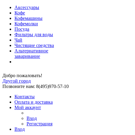
Аксессуары
Кофе
Кофемашины
Кофемолки
Посуда
Фильтры для воды
Чай
Чистящие средства
Альтернативное
заваривание
Добро пожаловать!
Другой город
Позвоните нам: 8(495)970-57-10
Контакты
Оплата и доставка
Мой аккаунт
Вход
Регистрация
Вход