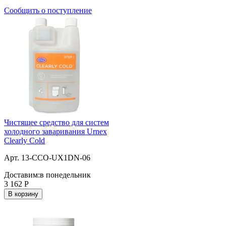
Сообщить о поступление
Чистящее средство для систем
холодного заваривания Urnex
Clearly Cold
Арт. 13-CCO-UX1DN-06
Доставим:
в понедельник
3 162
Р
В корзину