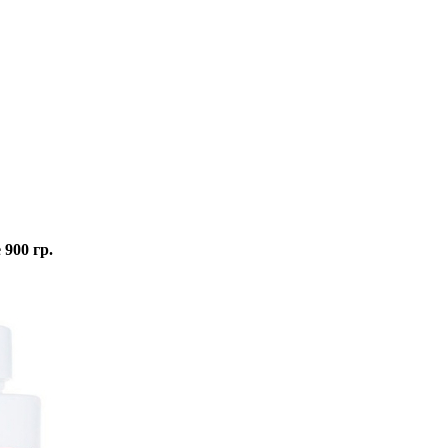
900 гр.