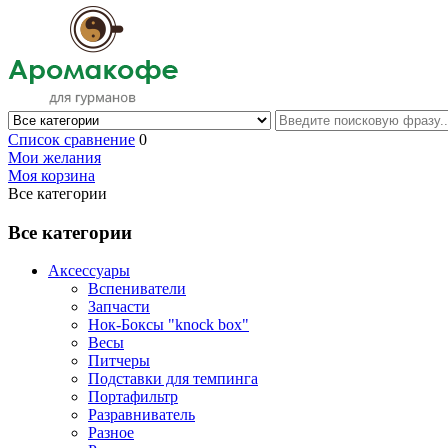
Список сравнение
0
Мои желания
Моя корзина
Все категории
Все категории
Аксессуары
Вспениватели
Запчасти
Нок-Боксы "knock box"
Весы
Питчеры
Подставки для темпинга
Портафильтр
Разравниватель
Разное