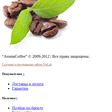
“AromaCoffee” © 2009-2012 | Все права защищены.
Создание и продвижение сайтов NetLab
Покупателям
+
Доставка и оплата
Гарантии
Полезное
+
Подбор по бренду