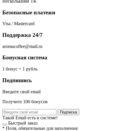
Несколькими ТК
Безопасные платежи
Visa / Mastercard
Поддержка 24/7
aromacoffee@mail.ru
Бонусная система
1 бонус = 1 рубль
Подпишись
Введите свой email
Получите 100 бонусов
Подписка
Такой Email есть в системе!
Быстрый заказ
*
Поля, обязательные для заполнения