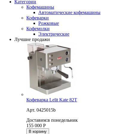
Категории
Кофемашины
Автоматические кофемашины
Кофеварки
Рожковые
Кофемолки
Электрические
Лучшие продажи
Кофеварка Lelit Kate 82T
Арт. 0425015b
Доставим:
в понедельник
155 000
Р
В корзину