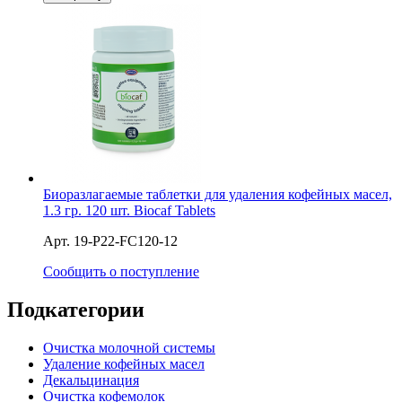
Биоразлагаемые таблетки для удаления кофейных масел,
1.3 гр. 120 шт. Biocaf Tablets
Арт. 19-P22-FC120-12
Сообщить о поступление
Подкатегории
Очистка молочной системы
Удаление кофейных масел
Декальцинация
Очистка кофемолок