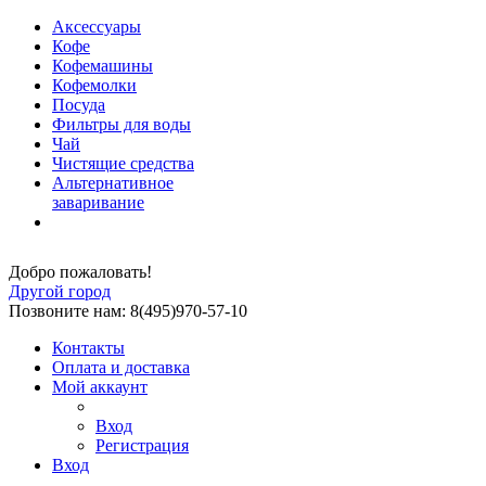
Аксессуары
Кофе
Кофемашины
Кофемолки
Посуда
Фильтры для воды
Чай
Чистящие средства
Альтернативное
заваривание
Добро пожаловать!
Другой город
Позвоните нам: 8(495)970-57-10
Контакты
Оплата и доставка
Мой аккаунт
Вход
Регистрация
Вход