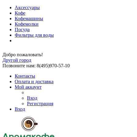
Аксессуары
Кофе
Кофемашины
Кофемолки
Посуда
Фильтры для воды
Добро пожаловать!
Другой город
Позвоните нам: 8(495)970-57-10
Контакты
Оплата и доставка
Мой аккаунт
Вход
Регистрация
Вход