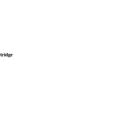
tridge