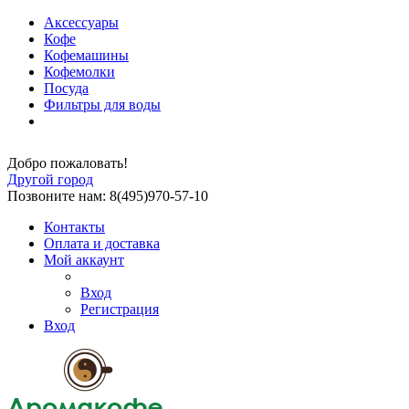
Аксессуары
Кофе
Кофемашины
Кофемолки
Посуда
Фильтры для воды
Добро пожаловать!
Другой город
Позвоните нам: 8(495)970-57-10
Контакты
Оплата и доставка
Мой аккаунт
Вход
Регистрация
Вход