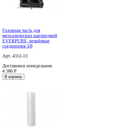
Головная часть для
металлических картриджей
EVERPURE, резьбовые
соединения 3/8
Арт. 4312-13
Доставим:
в понедельник
4 586
Р
В корзину