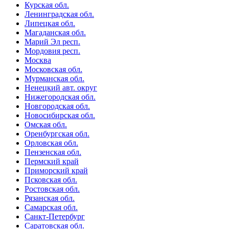
Курская обл.
Ленинградская обл.
Липецкая обл.
Магаданская обл.
Марий Эл респ.
Мордовия респ.
Москва
Московская обл.
Мурманская обл.
Ненецкий авт. округ
Нижегородская обл.
Новгородская обл.
Новосибирская обл.
Омская обл.
Оренбургская обл.
Орловская обл.
Пензенская обл.
Пермский край
Приморский край
Псковская обл.
Ростовская обл.
Рязанская обл.
Самарская обл.
Санкт-Петербург
Саратовская обл.