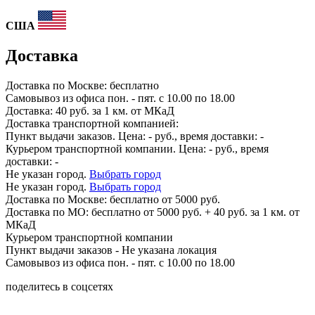
США
Доставка
Доставка по
Москве:
бесплатно
Самовывоз из офиса пон. - пят. с 10.00 по 18.00
Доставка: 40 руб. за 1 км. от МКаД
Доставка транспортной компанией:
Пункт выдачи заказов. Цена:
-
руб., время доставки:
-
Курьером транспортной компании. Цена:
-
руб., время
доставки:
-
Не указан город.
Выбрать город
Не указан город.
Выбрать город
Доставка по
Москве:
бесплатно от 5000 руб.
Доставка по МО: бесплатно от 5000 руб. + 40 руб. за 1 км. от
МКаД
Курьером транспортной компании
Пункт выдачи заказов -
Не указана локация
Самовывоз из офиса пон. - пят. с 10.00 по 18.00
поделитесь в соцсетях