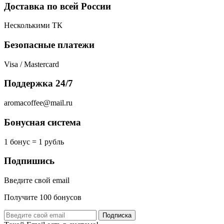
Доставка по всей России
Несколькими ТК
Безопасные платежи
Visa / Mastercard
Поддержка 24/7
aromacoffee@mail.ru
Бонусная система
1 бонус = 1 рубль
Подпишись
Введите свой email
Получите 100 бонусов
Подписка