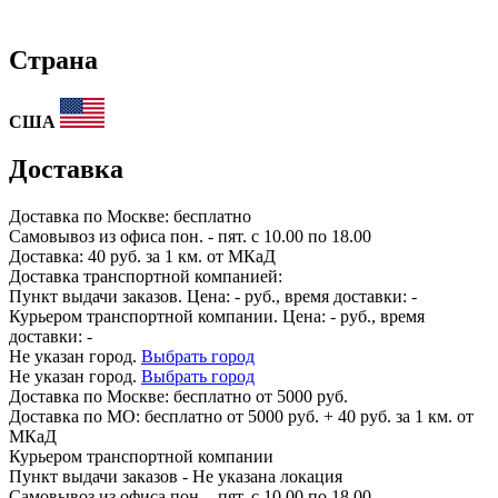
Страна
США
Доставка
Доставка по
Москве:
бесплатно
Самовывоз из офиса пон. - пят. с 10.00 по 18.00
Доставка: 40 руб. за 1 км. от МКаД
Доставка транспортной компанией:
Пункт выдачи заказов. Цена:
-
руб., время доставки:
-
Курьером транспортной компании. Цена:
-
руб., время
доставки:
-
Не указан город.
Выбрать город
Не указан город.
Выбрать город
Доставка по
Москве:
бесплатно от 5000 руб.
Доставка по МО: бесплатно от 5000 руб. + 40 руб. за 1 км. от
МКаД
Курьером транспортной компании
Пункт выдачи заказов -
Не указана локация
Самовывоз из офиса пон. - пят. с 10.00 по 18.00