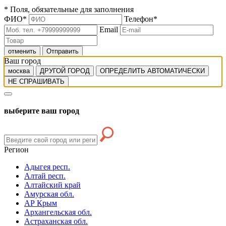
*
Поля, обязательные для заполнения
ФИО
*
Телефон
*
Email
отменить
Отправить
Ваш город
москва
ДРУГОЙ ГОРОД
ОПРЕДЕЛИТЬ АВТОМАТИЧЕСКИ
НЕ СПРАШИВАТЬ
выберите ваш город
Регион
Адыгея респ.
Алтай респ.
Алтайский край
Амурская обл.
АР Крым
Архангельская обл.
Астраханская обл.