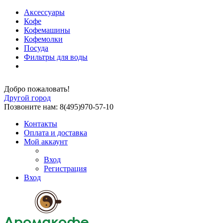
Аксессуары
Кофе
Кофемашины
Кофемолки
Посуда
Фильтры для воды
Добро пожаловать!
Другой город
Позвоните нам: 8(495)970-57-10
Контакты
Оплата и доставка
Мой аккаунт
Вход
Регистрация
Вход