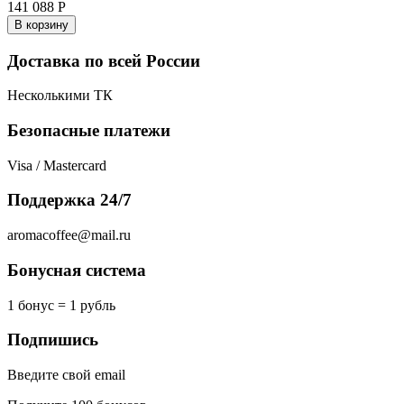
141 088
Р
В корзину
Доставка по всей России
Несколькими ТК
Безопасные платежи
Visa / Mastercard
Поддержка 24/7
aromacoffee@mail.ru
Бонусная система
1 бонус = 1 рубль
Подпишись
Введите свой email