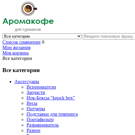
Список сравнение
0
Мои желания
Моя корзина
Все категории
Все категории
Аксессуары
Вспениватели
Запчасти
Нок-Боксы "knock box"
Весы
Питчеры
Подставки для темпинга
Портафильтр
Разравниватель
Разное