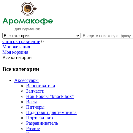
Список сравнение
0
Мои желания
Моя корзина
Все категории
Все категории
Аксессуары
Вспениватели
Запчасти
Нок-Боксы "knock box"
Весы
Питчеры
Подставки для темпинга
Портафильтр
Разравниватель
Разное