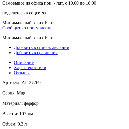
Самовывоз из офиса пон. - пят. с 10.00 по 18.00
поделитесь в соцсетях
Минимальный заказ:
6
шт.
Сообщить о поступление
Минимальный заказ: 6 шт.
Добавить в список желаний
Добавить в сравнения
Описание
Характеристики
Отзывы
Артикул: AP-27769
Серия: Mug
Материал: фарфор
Высота: 107 мм
Объем: 0.3 л