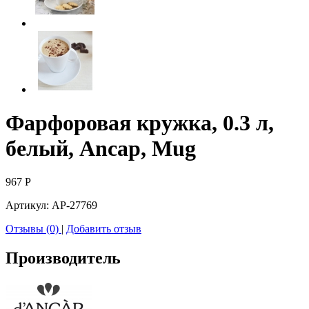
Фарфоровая кружка, 0.3 л,
белый, Ancap, Mug
967
Р
Артикул:
AP-27769
Отзывы (0)
|
Добавить отзыв
Производитель