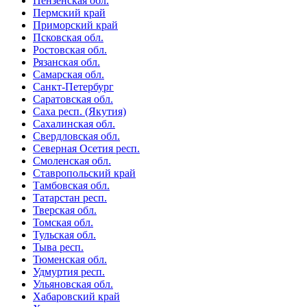
Пензенская обл.
Пермский край
Приморский край
Псковская обл.
Ростовская обл.
Рязанская обл.
Самарская обл.
Санкт-Петербург
Саратовская обл.
Саха респ. (Якутия)
Сахалинская обл.
Свердловская обл.
Северная Осетия респ.
Смоленская обл.
Ставропольский край
Тамбовская обл.
Татарстан респ.
Тверская обл.
Томская обл.
Тульская обл.
Тыва респ.
Тюменская обл.
Удмуртия респ.
Ульяновская обл.
Хабаровский край