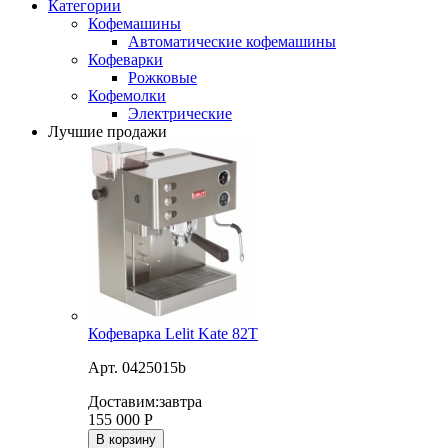
Категории
Кофемашины
Автоматические кофемашины
Кофеварки
Рожковые
Кофемолки
Электрические
Лучшие продажи
Кофеварка Lelit Kate 82T
Арт. 0425015b
Доставим:
завтра
155 000
Р
В корзину