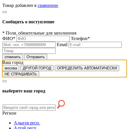
Товар добавлен в
сравнение
Сообщить о поступление
*
Поля, обязательные для заполнения
ФИО
*
Телефон
*
Email
отменить
Отправить
Ваш город
москва
ДРУГОЙ ГОРОД
ОПРЕДЕЛИТЬ АВТОМАТИЧЕСКИ
НЕ СПРАШИВАТЬ
выберите ваш город
Регион
Адыгея респ.
Алтай респ.