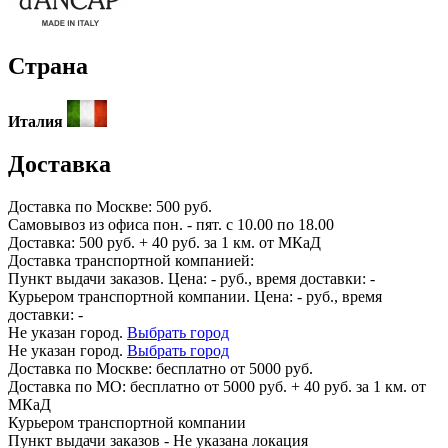
Страна
Италия
Доставка
Доставка по
Москве:
500 руб.
Самовывоз из офиса пон. - пят. с 10.00 по 18.00
Доставка: 500 руб. + 40 руб. за 1 км. от МКаД
Доставка транспортной компанией:
Пункт выдачи заказов. Цена:
-
руб., время доставки:
-
Курьером транспортной компании. Цена:
-
руб., время
доставки:
-
Не указан город.
Выбрать город
Не указан город.
Выбрать город
Доставка по
Москве:
бесплатно от 5000 руб.
Доставка по МО: бесплатно от 5000 руб. + 40 руб. за 1 км. от
МКаД
Курьером транспортной компании
Пункт выдачи заказов -
Не указана локация