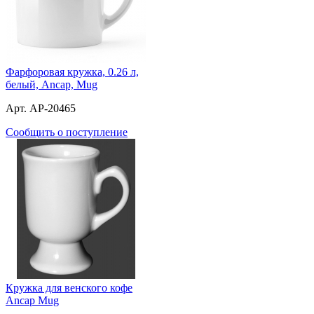
Фарфоровая кружка, 0.26 л,
белый, Ancap, Mug
Арт. AP-20465
Сообщить о поступление
Кружка для венского кофе
Ancap Mug