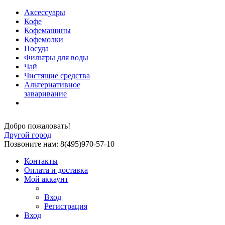
Аксессуары
Кофе
Кофемашины
Кофемолки
Посуда
Фильтры для воды
Чай
Чистящие средства
Альтернативное
заваривание
Добро пожаловать!
Другой город
Позвоните нам: 8(495)970-57-10
Контакты
Оплата и доставка
Мой аккаунт
Вход
Регистрация
Вход