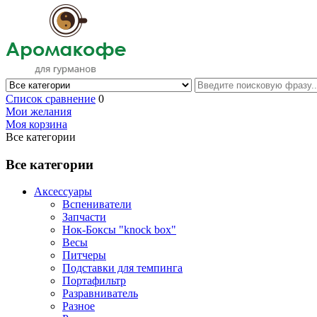
Список сравнение
0
Мои желания
Моя корзина
Все категории
Все категории
Аксессуары
Вспениватели
Запчасти
Нок-Боксы "knock box"
Весы
Питчеры
Подставки для темпинга
Портафильтр
Разравниватель
Разное