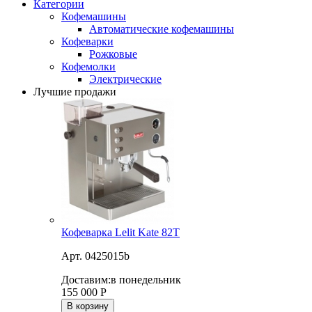
Категории
Кофемашины
Автоматические кофемашины
Кофеварки
Рожковые
Кофемолки
Электрические
Лучшие продажи
Кофеварка Lelit Kate 82T
Арт. 0425015b
Доставим:
в понедельник
155 000
Р
В корзину