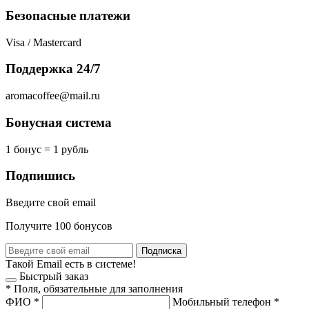
Безопасные платежи
Visa / Mastercard
Поддержка 24/7
aromacoffee@mail.ru
Бонусная система
1 бонус = 1 рубль
Подпишись
Введите свой email
Получите 100 бонусов
Подписка
Такой Email есть в системе!
Быстрый заказ
*
Поля, обязательные для заполнения
ФИО
*
Мобильный телефон
*