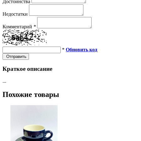
Достоинства
Недостатки
Комментарий
*
*
Обновить код
Отправить
Краткое описание
...
Похожие товары