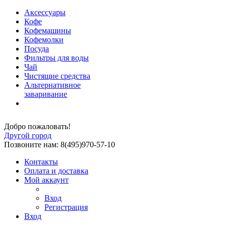
Аксессуары
Кофе
Кофемашины
Кофемолки
Посуда
Фильтры для воды
Чай
Чистящие средства
Альтернативное
заваривание
Добро пожаловать!
Другой город
Позвоните нам: 8(495)970-57-10
Контакты
Оплата и доставка
Мой аккаунт
Вход
Регистрация
Вход