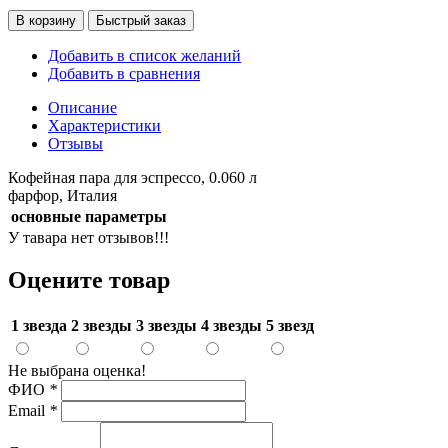
В корзину
Быстрый заказ
Добавить в список желаний
Добавить в сравнения
Описание
Характеристики
Отзывы
Кофейная пара для эспрессо, 0.060 л
фарфор, Италия
основные параметры
У тавара нет отзывов!!!
Оцените товар
1 звезда
2 звезды
3 звезды
4 звезды
5 звезд
Не выбрана оценка!
ФИО
*
Email
*