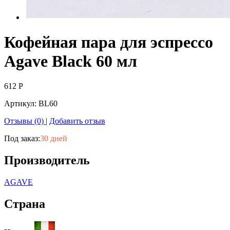
Кофейная пара для эспрессо
Agave Black 60 мл
612
Р
Артикул:
BL60
Отзывы (0)
|
Добавить отзыв
Под заказ:
30 дней
Производитель
AGAVE
Страна