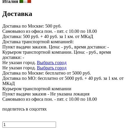
Италия
Доставка
Доставка по
Москве:
500 руб.
Самовывоз из офиса пон. - пят. с 10.00 по 18.00
Доставка: 500 руб. + 40 руб. за 1 км. от МКаД
Доставка транспортной компанией:
Пункт выдачи заказов. Цена:
-
руб., время доставки:
-
Курьером транспортной компании. Цена:
-
руб., время
доставки:
-
Не указан город.
Выбрать город
Не указан город.
Выбрать город
Доставка по
Москве:
бесплатно от 5000 руб.
Доставка по МО: бесплатно от 5000 руб. + 40 руб. за 1 км. от
МКаД
Курьером транспортной компании
Пункт выдачи заказов -
Не указана локация
Самовывоз из офиса пон. - пят. с 10.00 по 18.00
поделитесь в соцсетях