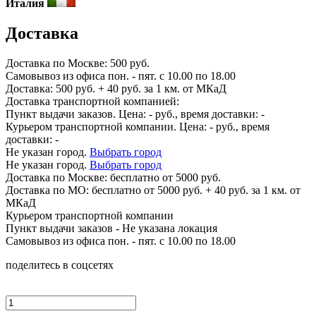
Италия
Доставка
Доставка по
Москве:
500 руб.
Самовывоз из офиса пон. - пят. с 10.00 по 18.00
Доставка: 500 руб. + 40 руб. за 1 км. от МКаД
Доставка транспортной компанией:
Пункт выдачи заказов. Цена:
-
руб., время доставки:
-
Курьером транспортной компании. Цена:
-
руб., время
доставки:
-
Не указан город.
Выбрать город
Не указан город.
Выбрать город
Доставка по
Москве:
бесплатно от 5000 руб.
Доставка по МО: бесплатно от 5000 руб. + 40 руб. за 1 км. от
МКаД
Курьером транспортной компании
Пункт выдачи заказов -
Не указана локация
Самовывоз из офиса пон. - пят. с 10.00 по 18.00
поделитесь в соцсетях