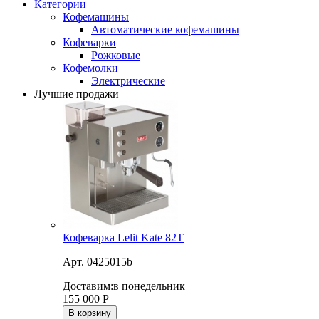
Категории
Кофемашины
Автоматические кофемашины
Кофеварки
Рожковые
Кофемолки
Электрические
Лучшие продажи
Кофеварка Lelit Kate 82T
Арт. 0425015b
Доставим:
в понедельник
155 000
Р
В корзину