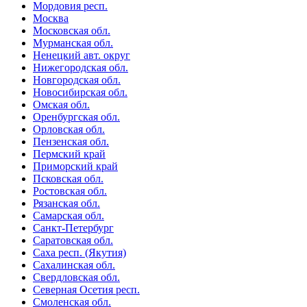
Мордовия респ.
Москва
Московская обл.
Мурманская обл.
Ненецкий авт. округ
Нижегородская обл.
Новгородская обл.
Новосибирская обл.
Омская обл.
Оренбургская обл.
Орловская обл.
Пензенская обл.
Пермский край
Приморский край
Псковская обл.
Ростовская обл.
Рязанская обл.
Самарская обл.
Санкт-Петербург
Саратовская обл.
Саха респ. (Якутия)
Сахалинская обл.
Свердловская обл.
Северная Осетия респ.
Смоленская обл.