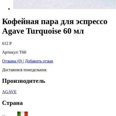
Кофейная пара для эспрессо
Agave Turquoise 60 мл
612
Р
Артикул:
T60
Отзывы (0)
|
Добавить отзыв
Доставим:
в понедельник
Производитель
AGAVE
Страна