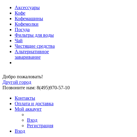
Аксессуары
Кофе
Кофемашины
Кофемолки
Посуда
Фильтры для воды
Чай
Чистящие средства
Альтернативное
заваривание
Добро пожаловать!
Другой город
Позвоните нам: 8(495)970-57-10
Контакты
Оплата и доставка
Мой аккаунт
Вход
Регистрация
Вход