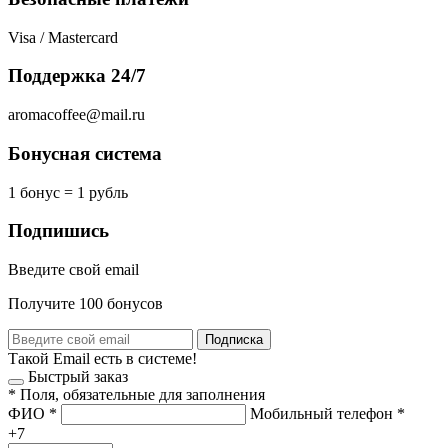
Visa / Mastercard
Поддержка 24/7
aromacoffee@mail.ru
Бонусная система
1 бонус = 1 рубль
Подпишись
Введите свой email
Получите 100 бонусов
Подписка
Такой Email есть в системе!
Быстрый заказ
*
Поля, обязательные для заполнения
ФИО
*
Мобильный телефон
*
+7