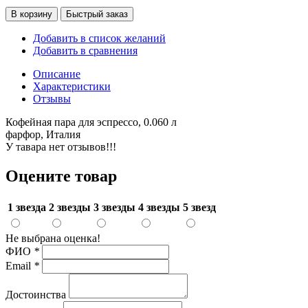
В корзину
Быстрый заказ
Добавить в список желаний
Добавить в сравнения
Описание
Характеристики
Отзывы
Кофейная пара для эспрессо, 0.060 л
фарфор, Италия
У тавара нет отзывов!!!
Оцените товар
1 звезда
2 звезды
3 звезды
4 звезды
5 звезд
Не выбрана оценка!
ФИО
*
Email
*
Достоинства