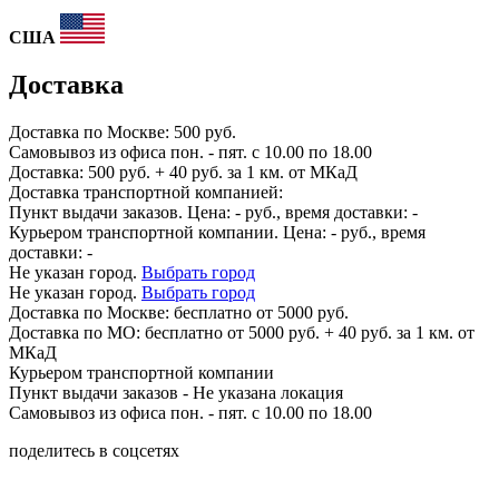
США
Доставка
Доставка по
Москве:
500 руб.
Самовывоз из офиса пон. - пят. с 10.00 по 18.00
Доставка: 500 руб. + 40 руб. за 1 км. от МКаД
Доставка транспортной компанией:
Пункт выдачи заказов. Цена:
-
руб., время доставки:
-
Курьером транспортной компании. Цена:
-
руб., время
доставки:
-
Не указан город.
Выбрать город
Не указан город.
Выбрать город
Доставка по
Москве:
бесплатно от 5000 руб.
Доставка по МО: бесплатно от 5000 руб. + 40 руб. за 1 км. от
МКаД
Курьером транспортной компании
Пункт выдачи заказов -
Не указана локация
Самовывоз из офиса пон. - пят. с 10.00 по 18.00
поделитесь в соцсетях