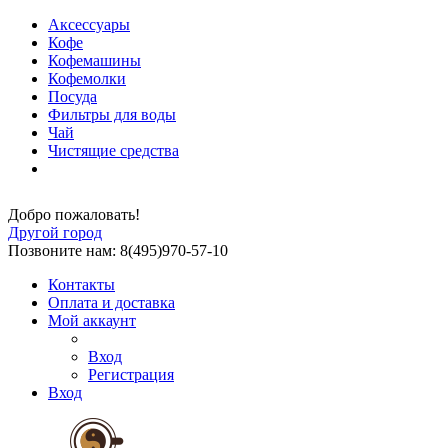
Аксессуары
Кофе
Кофемашины
Кофемолки
Посуда
Фильтры для воды
Чай
Чистящие средства
Добро пожаловать!
Другой город
Позвоните нам: 8(495)970-57-10
Контакты
Оплата и доставка
Мой аккаунт
Вход
Регистрация
Вход