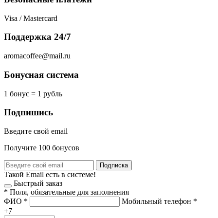
Visa / Mastercard
Поддержка 24/7
aromacoffee@mail.ru
Бонусная система
1 бонус = 1 рубль
Подпишись
Введите свой email
Получите 100 бонусов
Подписка
Такой Email есть в системе!
Быстрый заказ
*
Поля, обязательные для заполнения
ФИО
*
Мобильный телефон
*
+7