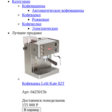
Категории
Кофемашины
Автоматические кофемашины
Кофеварки
Рожковые
Кофемолки
Электрические
Лучшие продажи
Кофеварка Lelit Kate 82T
Арт. 0425015b
Доставим:
в понедельник
155 000
Р
В корзину