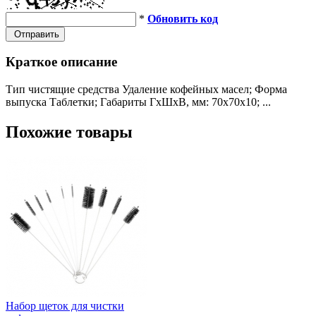
*
Обновить код
Отправить
Краткое описание
Тип чистящие средства Удаление кофейных масел; Форма
выпуска Таблетки; Габариты ГхШхВ, мм: 70х70х10; ...
Похожие товары
Набор щеток для чистки