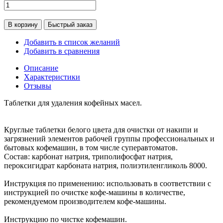
В корзину
Быстрый заказ
Добавить в список желаний
Добавить в сравнения
Описание
Характеристики
Отзывы
Таблетки для удаления кофейных масел.
Круглые таблетки белого цвета для очистки от накипи и
загрязнений элементов рабочей группы профессиональных и
бытовых кофемашин, в том числе суперавтоматов.
Состав: карбонат натрия, триполифосфат натрия,
пероксигидрат карбоната натрия, полиэтиленгликоль 8000.
Инструкция по применению: использовать в соответствии с
инструкцией по очистке кофе-машины в количестве,
рекомендуемом производителем кофе-машины.
Инструкцию по чистке кофемашин.