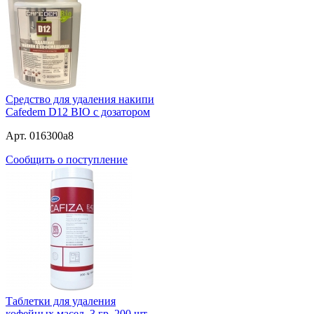
Средство для удаления накипи
Cafedem D12 BIO с дозатором
Арт. 016300a8
Сообщить о поступление
Таблетки для удаления
кофейных масел, 3 гр. 200 шт.