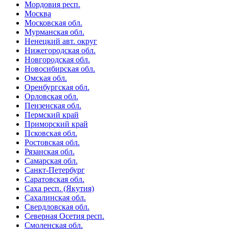
Мордовия респ.
Москва
Московская обл.
Мурманская обл.
Ненецкий авт. округ
Нижегородская обл.
Новгородская обл.
Новосибирская обл.
Омская обл.
Оренбургская обл.
Орловская обл.
Пензенская обл.
Пермский край
Приморский край
Псковская обл.
Ростовская обл.
Рязанская обл.
Самарская обл.
Санкт-Петербург
Саратовская обл.
Саха респ. (Якутия)
Сахалинская обл.
Свердловская обл.
Северная Осетия респ.
Смоленская обл.