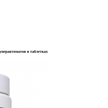
суперавтоматов в таблетках