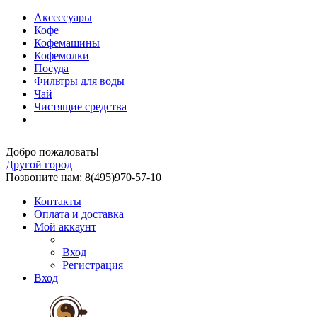
Аксессуары
Кофе
Кофемашины
Кофемолки
Посуда
Фильтры для воды
Чай
Чистящие средства
Добро пожаловать!
Другой город
Позвоните нам: 8(495)970-57-10
Контакты
Оплата и доставка
Мой аккаунт
Вход
Регистрация
Вход