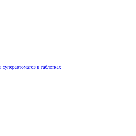
и суперавтоматов в таблетках