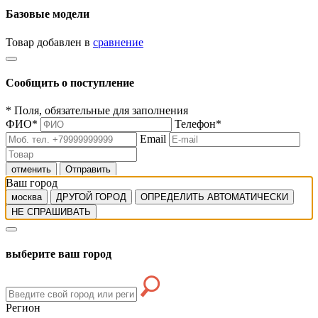
Базовые модели
Товар добавлен в
сравнение
Сообщить о поступление
*
Поля, обязательные для заполнения
ФИО
*
Телефон
*
Email
отменить
Отправить
Ваш город
москва
ДРУГОЙ ГОРОД
ОПРЕДЕЛИТЬ АВТОМАТИЧЕСКИ
НЕ СПРАШИВАТЬ
выберите ваш город
Регион