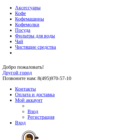
Аксессуары
Кофе
Кофемашины
Кофемолки
Посуда
Фильтры для воды
Чай
Чистящие средства
Добро пожаловать!
Другой город
Позвоните нам: 8(495)970-57-10
Контакты
Оплата и доставка
Мой аккаунт
Вход
Регистрация
Вход