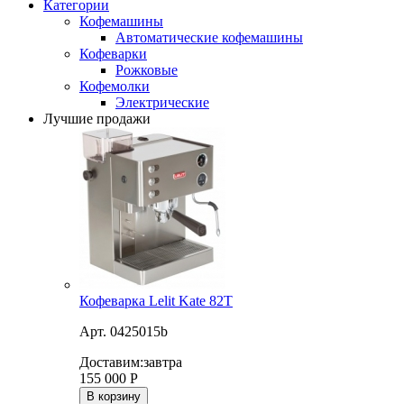
Категории
Кофемашины
Автоматические кофемашины
Кофеварки
Рожковые
Кофемолки
Электрические
Лучшие продажи
Кофеварка Lelit Kate 82T
Арт. 0425015b
Доставим:
завтра
155 000
Р
В корзину