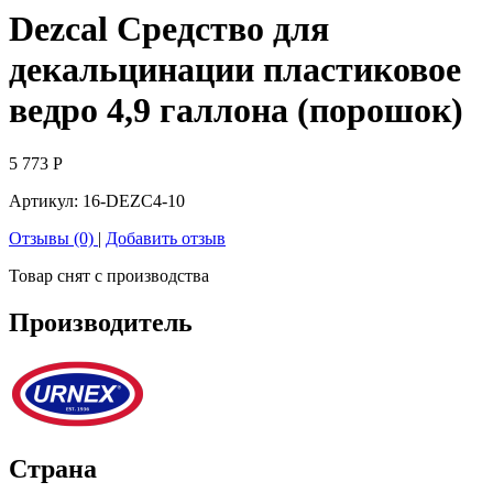
Dezcal Средство для
декальцинации пластиковое
ведро 4,9 галлона (порошок)
5 773
Р
Артикул:
16-DEZC4-10
Отзывы (0)
|
Добавить отзыв
Товар снят с производства
Производитель
Страна