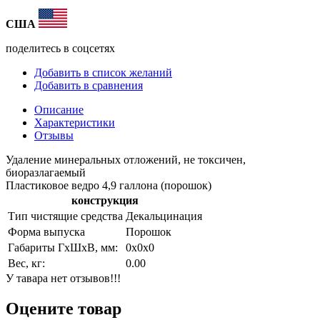
США
поделитесь в соцсетях
Добавить в список желаний
Добавить в сравнения
Описание
Характеристики
Отзывы
Удаление минеральных отложений, не токсичен,
биоразлагаемый
Пластиковое ведро 4,9 галлона (порошок)
конструкция
Тип чистящие средства
Декальцинация
Форма выпуска
Порошок
Габариты ГхШхВ, мм:
0х0х0
Вес, кг:
0.00
У тавара нет отзывов!!!
Оцените товар