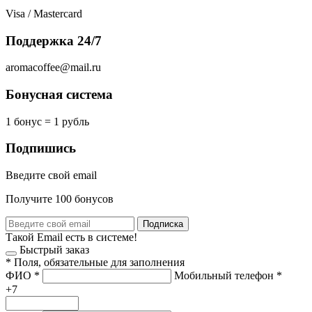
Visa / Mastercard
Поддержка 24/7
aromacoffee@mail.ru
Бонусная система
1 бонус = 1 рубль
Подпишись
Введите свой email
Получите 100 бонусов
Подписка
Такой Email есть в системе!
Быстрый заказ
*
Поля, обязательные для заполнения
ФИО
*
Мобильный телефон
*
+7