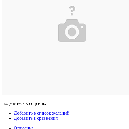
поделитесь в соцсетях
Добавить в список желаний
Добавить в сравнения
Описание