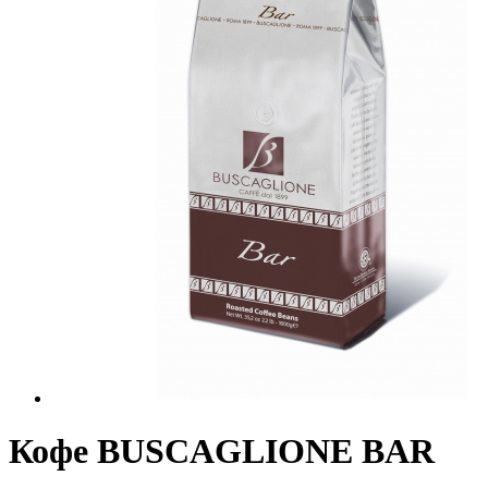
Кофе BUSCAGLIONE BAR