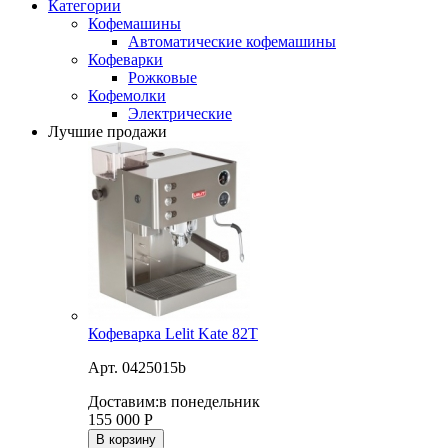
Категории
Кофемашины
Автоматические кофемашины
Кофеварки
Рожковые
Кофемолки
Электрические
Лучшие продажи
Кофеварка Lelit Kate 82T
Арт. 0425015b
Доставим:
в понедельник
155 000
Р
В корзину