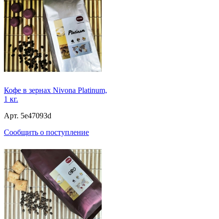
Кофе в зернах Nivona Platinum,
1 кг.
Арт. 5e47093d
Сообщить о поступление