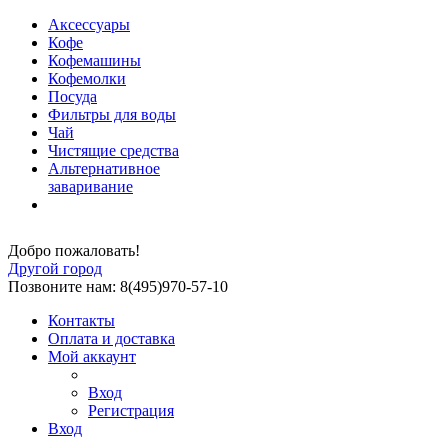
Аксессуары
Кофе
Кофемашины
Кофемолки
Посуда
Фильтры для воды
Чай
Чистящие средства
Альтернативное
заваривание
Добро пожаловать!
Другой город
Позвоните нам: 8(495)970-57-10
Контакты
Оплата и доставка
Мой аккаунт
Вход
Регистрация
Вход