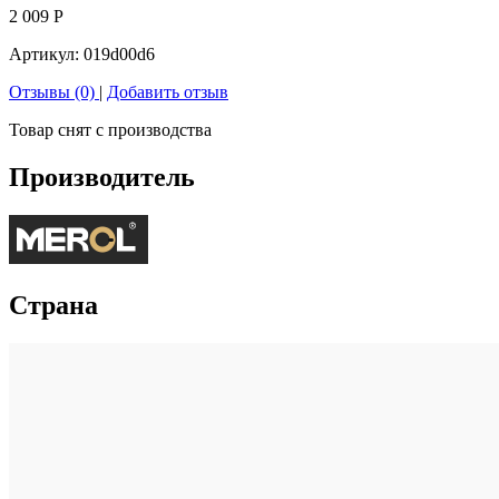
2 009
Р
Артикул:
019d00d6
Отзывы (0)
|
Добавить отзыв
Товар снят с производства
Производитель
Страна