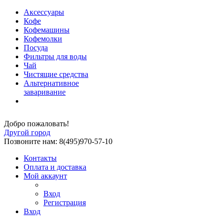
Аксессуары
Кофе
Кофемашины
Кофемолки
Посуда
Фильтры для воды
Чай
Чистящие средства
Альтернативное
заваривание
Добро пожаловать!
Другой город
Позвоните нам: 8(495)970-57-10
Контакты
Оплата и доставка
Мой аккаунт
Вход
Регистрация
Вход