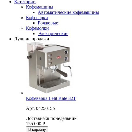
Категории
Кофемашины
Автоматические кофемашины
Кофеварки
Рожковые
Кофемолки
Электрические
Лучшие продажи
Кофеварка Lelit Kate 82T
Арт. 0425015b
Доставим:
в понедельник
155 000
Р
В корзину