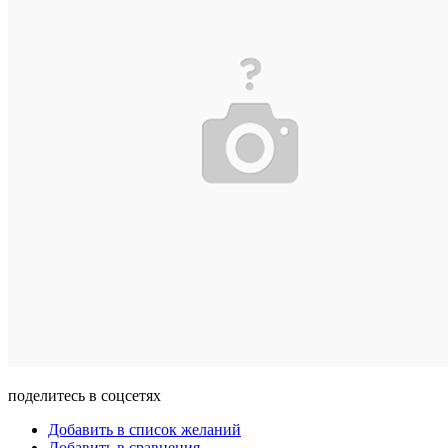
поделитесь в соцсетях
Добавить в список желаний
Добавить в сравнения