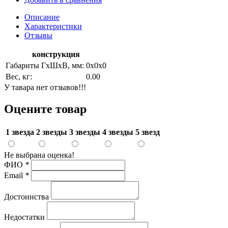
Описание
Характеристики
Отзывы
конструкция
Габариты ГхШхВ, мм:
0х0х0
Вес, кг:
0.00
У тавара нет отзывов!!!
Оцените товар
1 звезда
2 звезды
3 звезды
4 звезды
5 звезд
Не выбрана оценка!
ФИО
*
Email
*
Достоинства
Недостатки