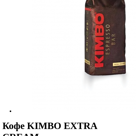
Кофе KIMBO EXTRA