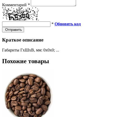
Комментарий
*
*
Обновить код
Отправить
Краткое описание
Габариты ГхШхВ, мм: 0х0х0; ...
Похожие товары