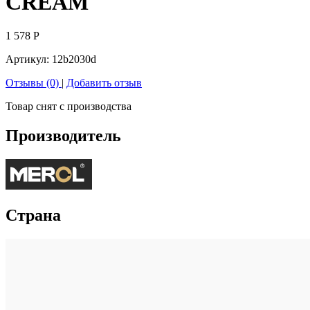
CREAM
1 578
Р
Артикул:
12b2030d
Отзывы (0)
|
Добавить отзыв
Товар снят с производства
Производитель
Страна