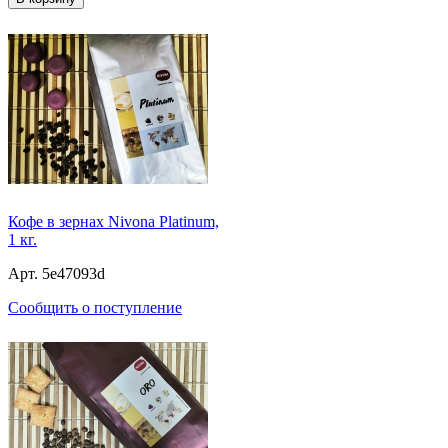
Кофе в зернах Nivona Platinum,
1 кг.
Арт. 5e47093d
Сообщить о поступление