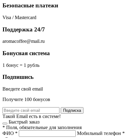
Безопасные платежи
Visa / Mastercard
Поддержка 24/7
aromacoffee@mail.ru
Бонусная система
1 бонус = 1 рубль
Подпишись
Введите свой email
Получите 100 бонусов
Подписка
Такой Email есть в системе!
Быстрый заказ
*
Поля, обязательные для заполнения
ФИО
*
Мобильный телефон
*