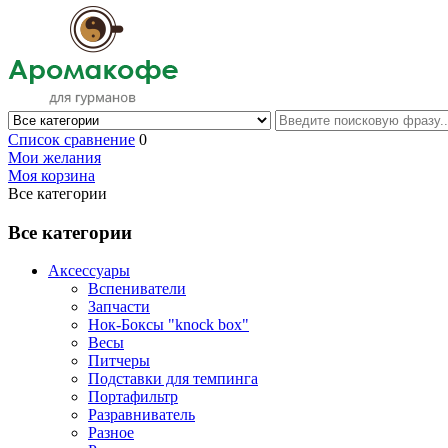
Список сравнение
0
Мои желания
Моя корзина
Все категории
Все категории
Аксессуары
Вспениватели
Запчасти
Нок-Боксы "knock box"
Весы
Питчеры
Подставки для темпинга
Портафильтр
Разравниватель
Разное