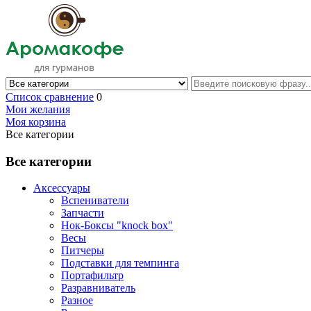
Список сравнение
0
Мои желания
Моя корзина
Все категории
Все категории
Аксессуары
Вспениватели
Запчасти
Нок-Боксы "knock box"
Весы
Питчеры
Подставки для темпинга
Портафильтр
Разравниватель
Разное