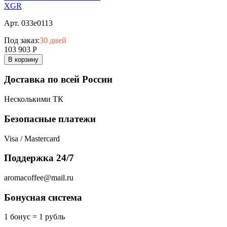
XGR
Арт. 033e0113
Под заказ:
30 дней
103 903
Р
В корзину
Доставка по всей России
Несколькими ТК
Безопасные платежи
Visa / Mastercard
Поддержка 24/7
aromacoffee@mail.ru
Бонусная система
1 бонус = 1 рубль