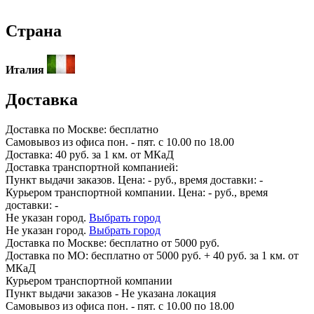
Страна
Италия
Доставка
Доставка по
Москве:
бесплатно
Самовывоз из офиса пон. - пят. с 10.00 по 18.00
Доставка: 40 руб. за 1 км. от МКаД
Доставка транспортной компанией:
Пункт выдачи заказов. Цена:
-
руб., время доставки:
-
Курьером транспортной компании. Цена:
-
руб., время
доставки:
-
Не указан город.
Выбрать город
Не указан город.
Выбрать город
Доставка по
Москве:
бесплатно от 5000 руб.
Доставка по МО: бесплатно от 5000 руб. + 40 руб. за 1 км. от
МКаД
Курьером транспортной компании
Пункт выдачи заказов -
Не указана локация
Самовывоз из офиса пон. - пят. с 10.00 по 18.00