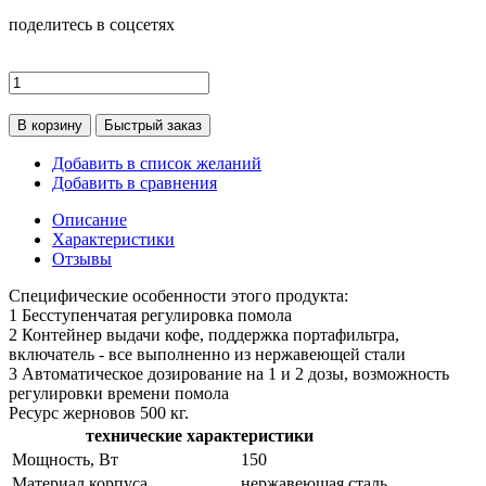
поделитесь в соцсетях
В корзину
Быстрый заказ
Добавить в список желаний
Добавить в сравнения
Описание
Характеристики
Отзывы
Специфические особенности этого продукта:
1 Бесступенчатая регулировка помола
2 Контейнер выдачи кофе, поддержка портафильтра,
включатель - все выполненно из нержавеющей стали
3 Автоматическое дозирование на 1 и 2 дозы, возможность
регулировки времени помола
Ресурс жерновов 500 кг.
технические характеристики
Мощность, Вт
150
Материал корпуса
нержавеющая сталь