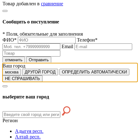
Товар добавлен в
сравнение
Сообщить о поступление
*
Поля, обязательные для заполнения
ФИО
*
Телефон
*
Email
отменить
Отправить
Ваш город
москва
ДРУГОЙ ГОРОД
ОПРЕДЕЛИТЬ АВТОМАТИЧЕСКИ
НЕ СПРАШИВАТЬ
выберите ваш город
Регион
Адыгея респ.
Алтай респ.