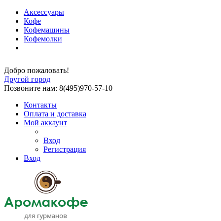
Аксессуары
Кофе
Кофемашины
Кофемолки
Добро пожаловать!
Другой город
Позвоните нам: 8(495)970-57-10
Контакты
Оплата и доставка
Мой аккаунт
Вход
Регистрация
Вход