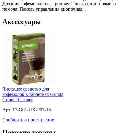
Дозация кофемолки электронная; Тип дозации прямого
помола; Панель управления кнопочная...
Аксессуары
Чистящее средство для
кофемолок в таблетках Grindz
Grinder Cleaner
Арт. 17-G01-UX-P03-16
Сообщить о поступление
Похожие товары