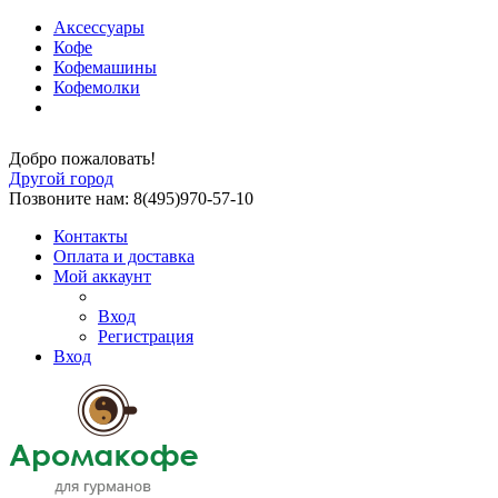
Аксессуары
Кофе
Кофемашины
Кофемолки
Добро пожаловать!
Другой город
Позвоните нам: 8(495)970-57-10
Контакты
Оплата и доставка
Мой аккаунт
Вход
Регистрация
Вход