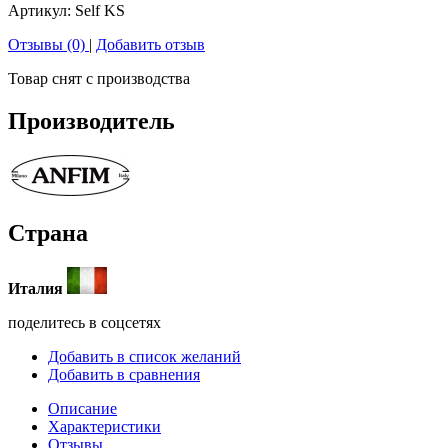
Артикул:
Self KS
Отзывы (0)
|
Добавить отзыв
Товар снят с производства
Производитель
Страна
Италия
поделитесь в соцсетях
Добавить в список желаний
Добавить в сравнения
Описание
Характеристики
Отзывы