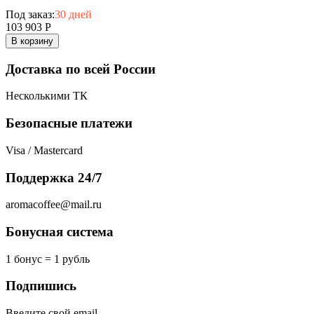
Под заказ:
30 дней
103 903
Р
В корзину
Доставка по всей России
Несколькими ТК
Безопасные платежи
Visa / Mastercard
Поддержка 24/7
aromacoffee@mail.ru
Бонусная система
1 бонус = 1 рубль
Подпишись
Введите свой email