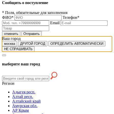
Сообщить о поступление
*
Поля, обязательные для заполнения
ФИО
*
Телефон
*
Email
отменить
Отправить
Ваш город
москва
ДРУГОЙ ГОРОД
ОПРЕДЕЛИТЬ АВТОМАТИЧЕСКИ
НЕ СПРАШИВАТЬ
выберите ваш город
Регион
Адыгея респ.
Алтай респ.
Алтайский край
Амурская обл.
АР Крым