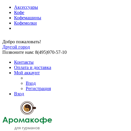
Аксессуары
Кофе
Кофемашины
Кофемолки
Добро пожаловать!
Другой город
Позвоните нам: 8(495)970-57-10
Контакты
Оплата и доставка
Мой аккаунт
Вход
Регистрация
Вход