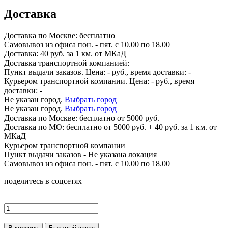
Доставка
Доставка по
Москве:
бесплатно
Самовывоз из офиса пон. - пят. с 10.00 по 18.00
Доставка: 40 руб. за 1 км. от МКаД
Доставка транспортной компанией:
Пункт выдачи заказов. Цена:
-
руб., время доставки:
-
Курьером транспортной компании. Цена:
-
руб., время
доставки:
-
Не указан город.
Выбрать город
Не указан город.
Выбрать город
Доставка по
Москве:
бесплатно от 5000 руб.
Доставка по МО: бесплатно от 5000 руб. + 40 руб. за 1 км. от
МКаД
Курьером транспортной компании
Пункт выдачи заказов -
Не указана локация
Самовывоз из офиса пон. - пят. с 10.00 по 18.00
поделитесь в соцсетях