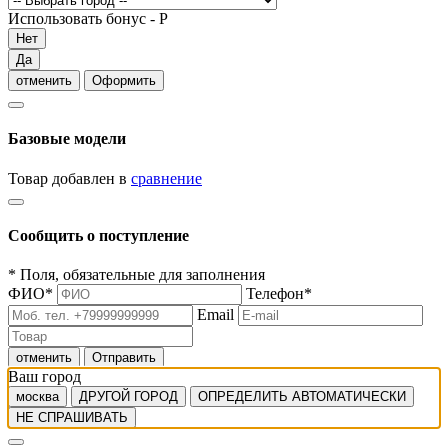
Использовать бонус -
Р
Нет
Да
отменить
Оформить
Базовые модели
Товар добавлен в
сравнение
Сообщить о поступление
*
Поля, обязательные для заполнения
ФИО
*
Телефон
*
Email
отменить
Отправить
Ваш город
москва
ДРУГОЙ ГОРОД
ОПРЕДЕЛИТЬ АВТОМАТИЧЕСКИ
НЕ СПРАШИВАТЬ