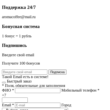
Поддержка 24/7
aromacoffee@mail.ru
Бонусная система
1 бонус = 1 рубль
Подпишись
Введите свой email
Получите 100 бонусов
Подписка
Такой Email есть в системе!
Быстрый заказ
*
Поля, обязательные для заполнения
ФИО
*
Мобильный телефон
*
+7
Email
*
Город