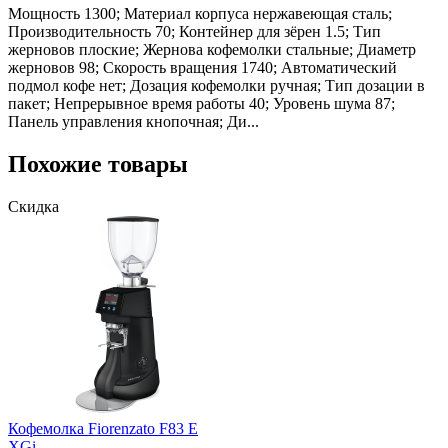
Мощность 1300; Материал корпуса нержавеющая сталь;
Производительность 70; Контейнер для зёрен 1.5; Тип
жерновов плоские; Жернова кофемолки стальные; Диаметр
жерновов 98; Скорость вращения 1740; Автоматический
подмол кофе нет; Дозация кофемолки ручная; Тип дозации в
пакет; Непрерывное время работы 40; Уровень шума 87;
Панель управления кнопочная; Ди...
Похожие товары
Скидка
Кофемолка Fiorenzato F83 E
XGi