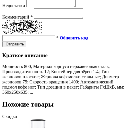
Недостатки
Комментарий
*
*
Обновить код
Отправить
Краткое описание
Мощность 800; Материал корпуса нержавеющая сталь;
Производительность 12; Контейнер для зёрен 1.4; Тип
жерновов плоские; Жернова кофемолки стальные; Диаметр
жерновов 75; Скорость вращения 1400; Автоматический
подмол кофе нет; Тип дозации в пакет; Габариты ГхШхВ, мм:
360х250х635; ...
Похожие товары
Скидка