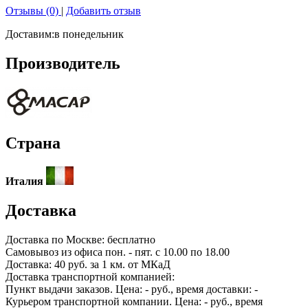
Отзывы (0)
|
Добавить отзыв
Доставим:
в понедельник
Производитель
Страна
Италия
Доставка
Доставка по
Москве:
бесплатно
Самовывоз из офиса пон. - пят. с 10.00 по 18.00
Доставка: 40 руб. за 1 км. от МКаД
Доставка транспортной компанией:
Пункт выдачи заказов. Цена:
-
руб., время доставки:
-
Курьером транспортной компании. Цена:
-
руб., время