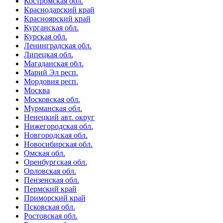
Костромская обл.
Краснодарский край
Красноярский край
Курганская обл.
Курская обл.
Ленинградская обл.
Липецкая обл.
Магаданская обл.
Марий Эл респ.
Мордовия респ.
Москва
Московская обл.
Мурманская обл.
Ненецкий авт. округ
Нижегородская обл.
Новгородская обл.
Новосибирская обл.
Омская обл.
Оренбургская обл.
Орловская обл.
Пензенская обл.
Пермский край
Приморский край
Псковская обл.
Ростовская обл.