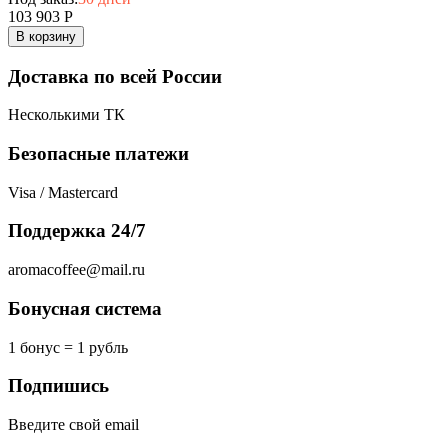
103 903
Р
В корзину
Доставка по всей России
Несколькими ТК
Безопасные платежи
Visa / Mastercard
Поддержка 24/7
aromacoffee@mail.ru
Бонусная система
1 бонус = 1 рубль
Подпишись
Введите свой email