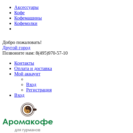
Аксессуары
Кофе
Кофемашины
Кофемолки
Добро пожаловать!
Другой город
Позвоните нам: 8(495)970-57-10
Контакты
Оплата и доставка
Мой аккаунт
Вход
Регистрация
Вход