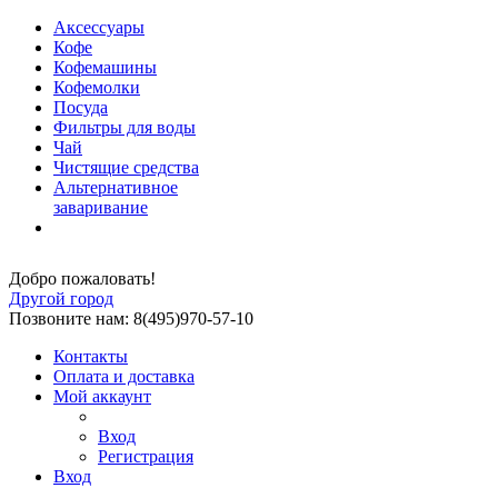
Аксессуары
Кофе
Кофемашины
Кофемолки
Посуда
Фильтры для воды
Чай
Чистящие средства
Альтернативное
заваривание
Добро пожаловать!
Другой город
Позвоните нам: 8(495)970-57-10
Контакты
Оплата и доставка
Мой аккаунт
Вход
Регистрация
Вход