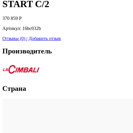
START C/2
370 859
Р
Артикул:
16bc032b
Отзывы (0)
|
Добавить отзыв
Производитель
Страна