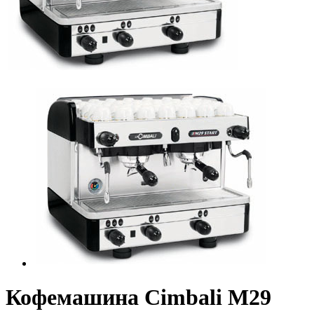
Кофемашина Cimbali M29