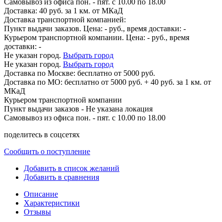
Самовывоз из офиса пон. - пят. с 10.00 по 18.00
Доставка: 40 руб. за 1 км. от МКаД
Доставка транспортной компанией:
Пункт выдачи заказов. Цена:
-
руб., время доставки:
-
Курьером транспортной компании. Цена:
-
руб., время
доставки:
-
Не указан город.
Выбрать город
Не указан город.
Выбрать город
Доставка по
Москве:
бесплатно от 5000 руб.
Доставка по МО: бесплатно от 5000 руб. + 40 руб. за 1 км. от
МКаД
Курьером транспортной компании
Пункт выдачи заказов -
Не указана локация
Самовывоз из офиса пон. - пят. с 10.00 по 18.00
поделитесь в соцсетях
Сообщить о поступление
Добавить в список желаний
Добавить в сравнения
Описание
Характеристики
Отзывы