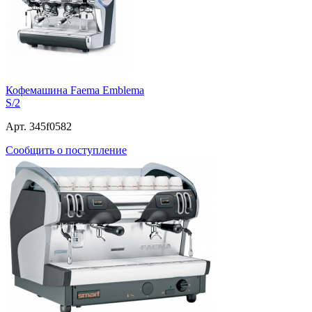
Кофемашина Faema Emblema
S/2
Арт. 345f0582
Сообщить о поступление