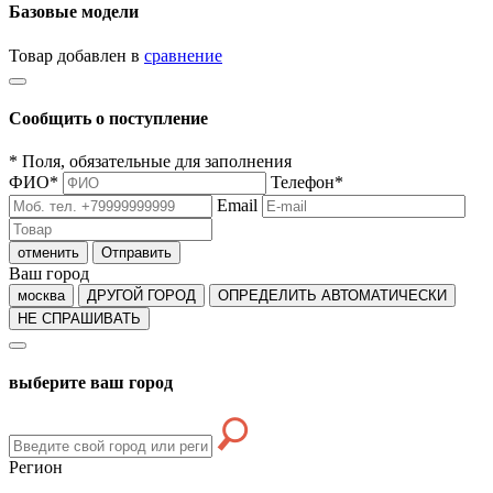
Базовые модели
Товар добавлен в
сравнение
Сообщить о поступление
*
Поля, обязательные для заполнения
ФИО
*
Телефон
*
Email
отменить
Отправить
Ваш город
москва
ДРУГОЙ ГОРОД
ОПРЕДЕЛИТЬ АВТОМАТИЧЕСКИ
НЕ СПРАШИВАТЬ
выберите ваш город
Регион