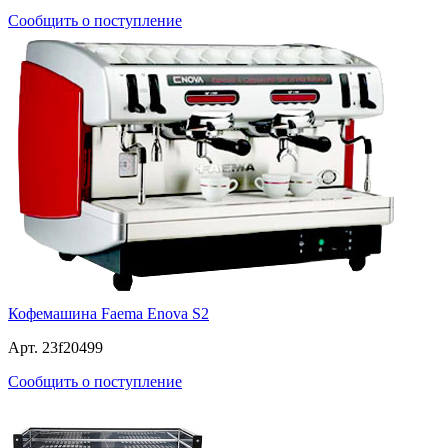
Сообщить о поступление
Кофемашина Faema Enova S2
Арт. 23f20499
Сообщить о поступление