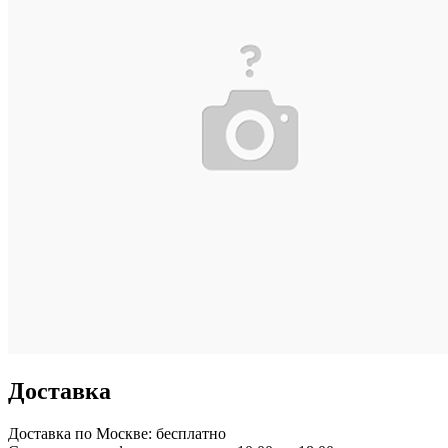
Доставка
Доставка по
Москве:
бесплатно