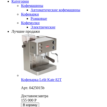
Категории
Кофемашины
Автоматические кофемашины
Кофеварки
Рожковые
Кофемолки
Электрические
Лучшие продажи
Кофеварка Lelit Kate 82T
Арт. 0425015b
Доставим:
завтра
155 000
Р
В корзину