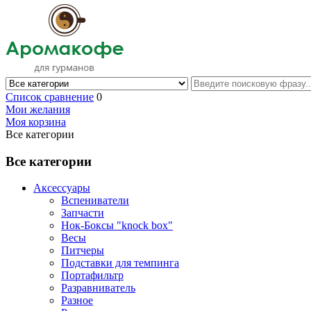
Список сравнение
0
Мои желания
Моя корзина
Все категории
Все категории
Аксессуары
Вспениватели
Запчасти
Нок-Боксы "knock box"
Весы
Питчеры
Подставки для темпинга
Портафильтр
Разравниватель
Разное