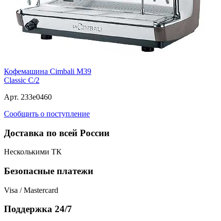
Кофемашина Cimbali M39
Classic C/2
Арт. 233e0460
Сообщить о поступление
Доставка по всей России
Несколькими ТК
Безопасные платежи
Visa / Mastercard
Поддержка 24/7