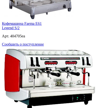
Кофемашина Faema E61
Legend S/2
Арт. 404705ea
Сообщить о поступление