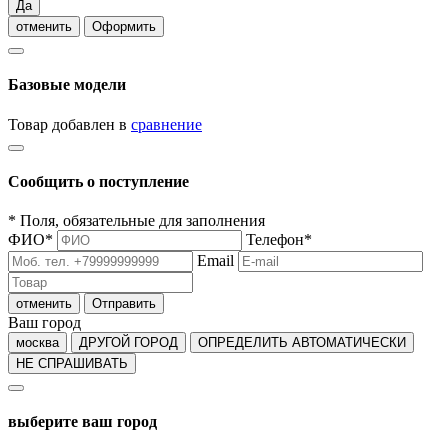
Да
отменить
Оформить
Базовые модели
Товар добавлен в
сравнение
Сообщить о поступление
*
Поля, обязательные для заполнения
ФИО
*
Телефон
*
Email
отменить
Отправить
Ваш город
москва
ДРУГОЙ ГОРОД
ОПРЕДЕЛИТЬ АВТОМАТИЧЕСКИ
НЕ СПРАШИВАТЬ
выберите ваш город