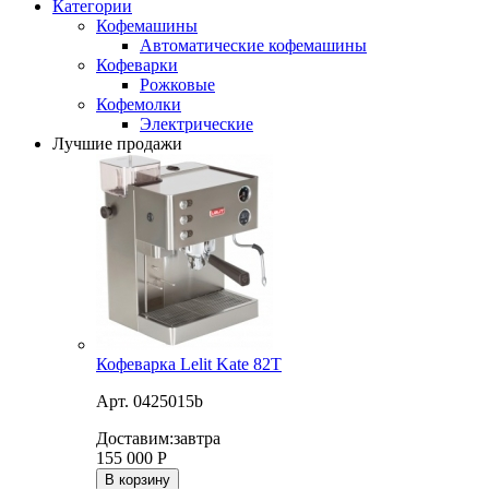
Категории
Кофемашины
Автоматические кофемашины
Кофеварки
Рожковые
Кофемолки
Электрические
Лучшие продажи
Кофеварка Lelit Kate 82T
Арт. 0425015b
Доставим:
завтра
155 000
Р
В корзину