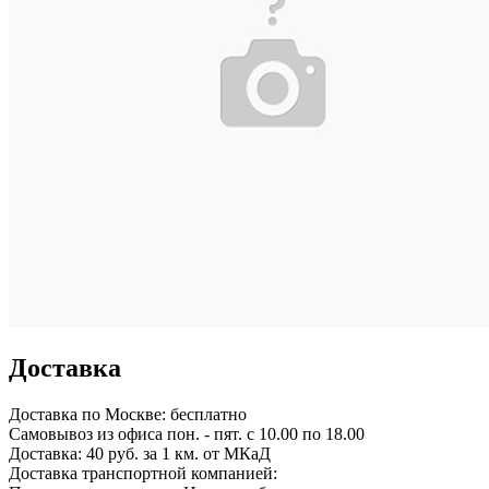
Доставка
Доставка по
Москве:
бесплатно
Самовывоз из офиса пон. - пят. с 10.00 по 18.00
Доставка: 40 руб. за 1 км. от МКаД
Доставка транспортной компанией: