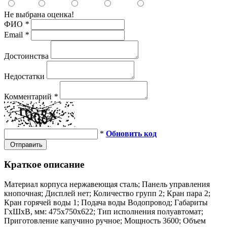
Не выбрана оценка!
ФИО
*
Email
*
Достоинства
Недостатки
Комментарий
*
*
Обновить код
Отправить
Краткое описание
Материал корпуса нержавеющая сталь; Панель управления
кнопочная; Дисплей нет; Количество групп 2; Кран пара 2;
Кран горячей воды 1; Подача воды Водопровод; Габариты
ГхШхВ, мм: 475х750х622; Тип исполнения полуавтомат;
Приготовление капучино ручное; Мощность 3600; Объем