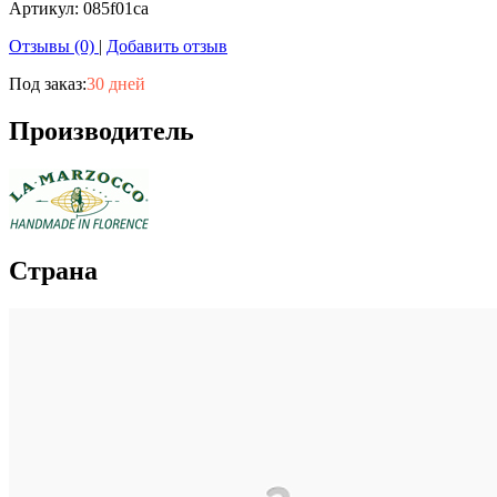
Артикул:
085f01ca
Отзывы (0)
|
Добавить отзыв
Под заказ:
30 дней
Производитель
Страна