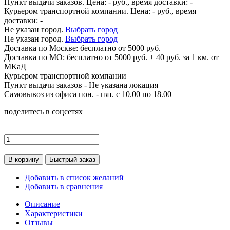
Пункт выдачи заказов. Цена:
-
руб., время доставки:
-
Курьером транспортной компании. Цена:
-
руб., время
доставки:
-
Не указан город.
Выбрать город
Не указан город.
Выбрать город
Доставка по
Москве:
бесплатно от 5000 руб.
Доставка по МО: бесплатно от 5000 руб. + 40 руб. за 1 км. от
МКаД
Курьером транспортной компании
Пункт выдачи заказов -
Не указана локация
Самовывоз из офиса пон. - пят. с 10.00 по 18.00
поделитесь в соцсетях
В корзину
Быстрый заказ
Добавить в список желаний
Добавить в сравнения
Описание
Характеристики
Отзывы