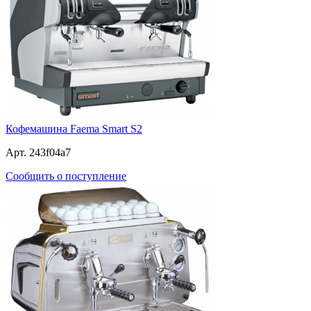
Кофемашина Faema Smart S2
Арт. 243f04a7
Сообщить о поступление