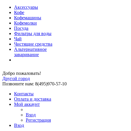
Аксессуары
Кофе
Кофемашины
Кофемолки
Посуда
Фильтры для воды
Чай
Чистящие средства
Альтернативное
заваривание
Добро пожаловать!
Другой город
Позвоните нам: 8(495)970-57-10
Контакты
Оплата и доставка
Мой аккаунт
Вход
Регистрация
Вход