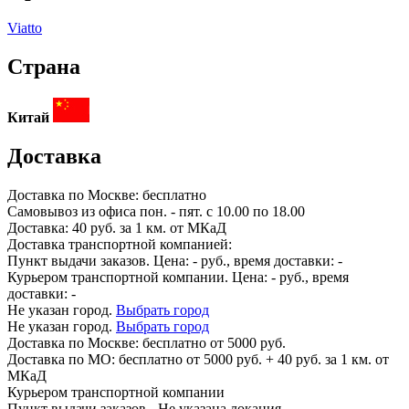
Viatto
Страна
Китай
Доставка
Доставка по
Москве:
бесплатно
Самовывоз из офиса пон. - пят. с 10.00 по 18.00
Доставка: 40 руб. за 1 км. от МКаД
Доставка транспортной компанией:
Пункт выдачи заказов. Цена:
-
руб., время доставки:
-
Курьером транспортной компании. Цена:
-
руб., время
доставки:
-
Не указан город.
Выбрать город
Не указан город.
Выбрать город
Доставка по
Москве:
бесплатно от 5000 руб.
Доставка по МО: бесплатно от 5000 руб. + 40 руб. за 1 км. от
МКаД
Курьером транспортной компании
Пункт выдачи заказов -
Не указана локация