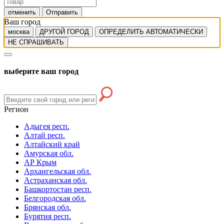
отменить
Отправить
Ваш город
москва
ДРУГОЙ ГОРОД
ОПРЕДЕЛИТЬ АВТОМАТИЧЕСКИ
НЕ СПРАШИВАТЬ
выберите ваш город
Регион
Адыгея респ.
Алтай респ.
Алтайский край
Амурская обл.
АР Крым
Архангельская обл.
Астраханская обл.
Башкортостан респ.
Белгородская обл.
Брянская обл.
Бурятия респ.