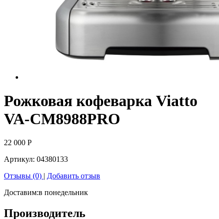
Рожковая кофеварка Viatto
VA-CM8988PRO
22 000
Р
Артикул:
04380133
Отзывы (0)
|
Добавить отзыв
Доставим:
в понедельник
Производитель