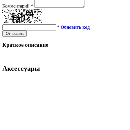
Комментарий
*
*
Обновить код
Отправить
Краткое описание
Аксессуары