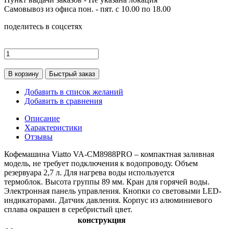
Самовывоз из офиса пон. - пят. с 10.00 по 18.00
поделитесь в соцсетях
В корзину
Быстрый заказ
Добавить в список желаний
Добавить в сравнения
Описание
Характеристики
Отзывы
Кофемашина Viatto VA-CM8988PRO – компактная заливная
модель, не требует подключения к водопроводу. Объем
резервуара 2,7 л. Для нагрева воды используется
термоблок. Высота группы 89 мм. Кран для горячей воды.
Электронная панель управления. Кнопки со световыми LED-
индикаторами. Датчик давления. Корпус из алюминиевого
сплава окрашен в серебристый цвет.
конструкция