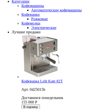
Категории
Кофемашины
Автоматические кофемашины
Кофеварки
Рожковые
Кофемолки
Электрические
Лучшие продажи
Кофеварка Lelit Kate 82T
Арт. 0425015b
Доставим:
в понедельник
155 000
Р
В корзину