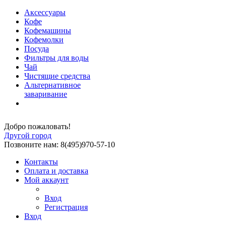
Аксессуары
Кофе
Кофемашины
Кофемолки
Посуда
Фильтры для воды
Чай
Чистящие средства
Альтернативное
заваривание
Добро пожаловать!
Другой город
Позвоните нам: 8(495)970-57-10
Контакты
Оплата и доставка
Мой аккаунт
Вход
Регистрация
Вход