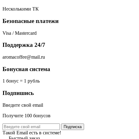
Несколькими ТК
Безопасные платежи
Visa / Mastercard
Поддержка 24/7
aromacoffee@mail.ru
Бонусная система
1 бонус = 1 рубль
Подпишись
Введите свой email
Получите 100 бонусов
Подписка
Такой Email есть в системе!
Быстрый заказ