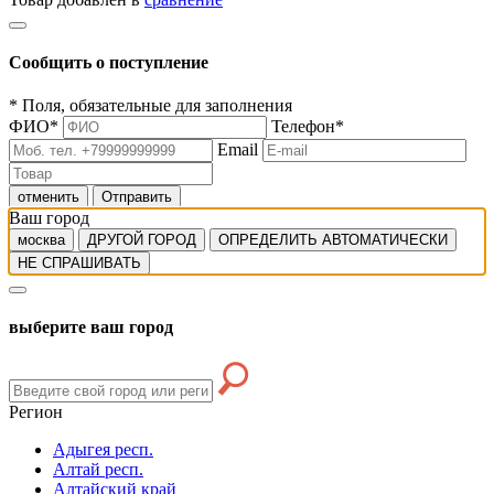
Сообщить о поступление
*
Поля, обязательные для заполнения
ФИО
*
Телефон
*
Email
отменить
Отправить
Ваш город
москва
ДРУГОЙ ГОРОД
ОПРЕДЕЛИТЬ АВТОМАТИЧЕСКИ
НЕ СПРАШИВАТЬ
выберите ваш город
Регион
Адыгея респ.
Алтай респ.
Алтайский край