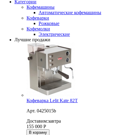
Категории
Кофемашины
Автоматические кофемашины
Кофеварки
Рожковые
Кофемолки
Электрические
Лучшие продажи
Кофеварка Lelit Kate 82T
Арт. 0425015b
Доставим:
завтра
155 000
Р
В корзину