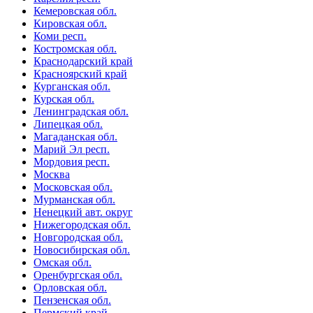
Кемеровская обл.
Кировская обл.
Коми респ.
Костромская обл.
Краснодарский край
Красноярский край
Курганская обл.
Курская обл.
Ленинградская обл.
Липецкая обл.
Магаданская обл.
Марий Эл респ.
Мордовия респ.
Москва
Московская обл.
Мурманская обл.
Ненецкий авт. округ
Нижегородская обл.
Новгородская обл.
Новосибирская обл.
Омская обл.
Оренбургская обл.
Орловская обл.
Пензенская обл.
Пермский край