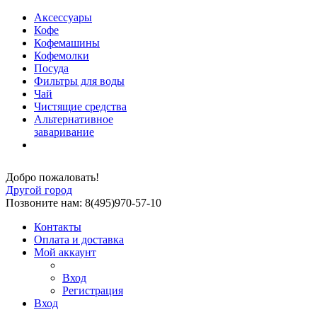
Аксессуары
Кофе
Кофемашины
Кофемолки
Посуда
Фильтры для воды
Чай
Чистящие средства
Альтернативное
заваривание
Добро пожаловать!
Другой город
Позвоните нам: 8(495)970-57-10
Контакты
Оплата и доставка
Мой аккаунт
Вход
Регистрация
Вход