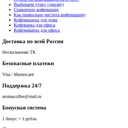
Выбираем турку (джезву)
Сравнение кофемашин
Как правильно чистить кофемашину
Кофемашина для дома
Кофеварка для офиса
Кофемашина для офиса
Доставка по всей России
Несколькими ТК
Безопасные платежи
Visa / Mastercard
Поддержка 24/7
aromacoffee@mail.ru
Бонусная система
1 бонус = 1 рубль