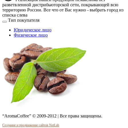
разветвленной дистрибьюторской сети, покрывающей всю
территорию России. Все что от Вас нужно -
выбрать город из
списка слева
Тип покупателя
Юридическое лицо
Физическое лицо
“AromaCoffee” © 2009-2012 | Все права защищены.
Создание и продвижение сайтов NetLab