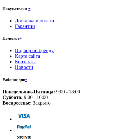
Покупателям
+
Доставка и оплата
Гарантии
Полезное
+
Подбор по бренду
Карта сайта
Контакты
Новости
Рабочие дни
+
Понедельник-Пятница:
9:00 - 18:00
Суббота:
9:00 - 16:00
Воскресенье:
Закрыто