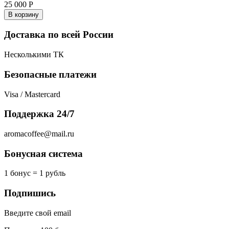
25 000
Р
В корзину
Доставка по всей России
Несколькими ТК
Безопасные платежи
Visa / Mastercard
Поддержка 24/7
aromacoffee@mail.ru
Бонусная система
1 бонус = 1 рубль
Подпишись
Введите свой email