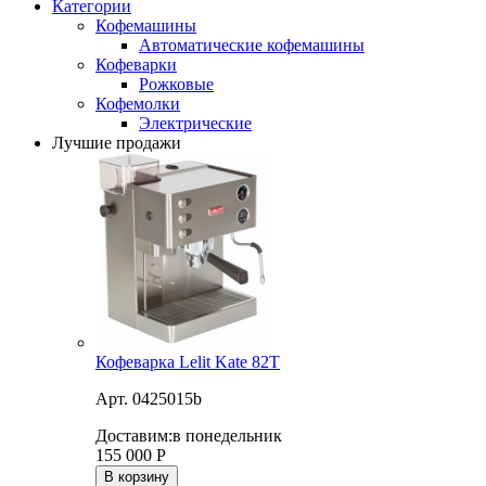
Категории
Кофемашины
Автоматические кофемашины
Кофеварки
Рожковые
Кофемолки
Электрические
Лучшие продажи
Кофеварка Lelit Kate 82T
Арт. 0425015b
Доставим:
в понедельник
155 000
Р
В корзину