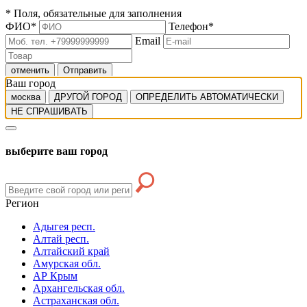
*
Поля, обязательные для заполнения
ФИО
*
Телефон
*
Email
отменить
Отправить
Ваш город
москва
ДРУГОЙ ГОРОД
ОПРЕДЕЛИТЬ АВТОМАТИЧЕСКИ
НЕ СПРАШИВАТЬ
выберите ваш город
Регион
Адыгея респ.
Алтай респ.
Алтайский край
Амурская обл.
АР Крым
Архангельская обл.
Астраханская обл.