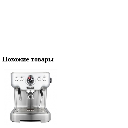
Похожие товары