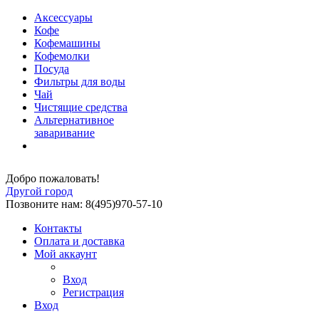
Аксессуары
Кофе
Кофемашины
Кофемолки
Посуда
Фильтры для воды
Чай
Чистящие средства
Альтернативное
заваривание
Добро пожаловать!
Другой город
Позвоните нам: 8(495)970-57-10
Контакты
Оплата и доставка
Мой аккаунт
Вход
Регистрация
Вход