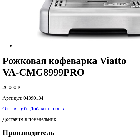
Рожковая кофеварка Viatto
VA-CMG8999PRO
26 000
Р
Артикул:
04390134
Отзывы (0)
|
Добавить отзыв
Доставим:
в понедельник
Производитель