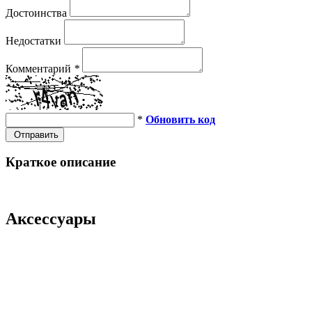
Достоинства
Недостатки
Комментарий
*
*
Обновить код
Отправить
Краткое описание
Аксессуары