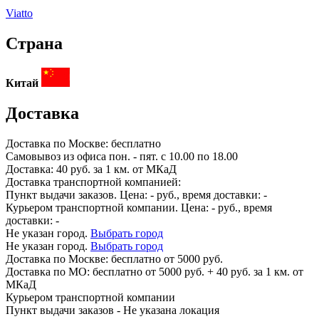
Viatto
Страна
Китай
Доставка
Доставка по
Москве:
бесплатно
Самовывоз из офиса пон. - пят. с 10.00 по 18.00
Доставка: 40 руб. за 1 км. от МКаД
Доставка транспортной компанией:
Пункт выдачи заказов. Цена:
-
руб., время доставки:
-
Курьером транспортной компании. Цена:
-
руб., время
доставки:
-
Не указан город.
Выбрать город
Не указан город.
Выбрать город
Доставка по
Москве:
бесплатно от 5000 руб.
Доставка по МО: бесплатно от 5000 руб. + 40 руб. за 1 км. от
МКаД
Курьером транспортной компании
Пункт выдачи заказов -
Не указана локация