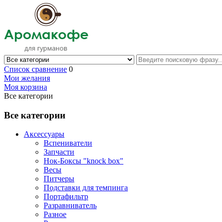
Список сравнение
0
Мои желания
Моя корзина
Все категории
Все категории
Аксессуары
Вспениватели
Запчасти
Нок-Боксы "knock box"
Весы
Питчеры
Подставки для темпинга
Портафильтр
Разравниватель
Разное