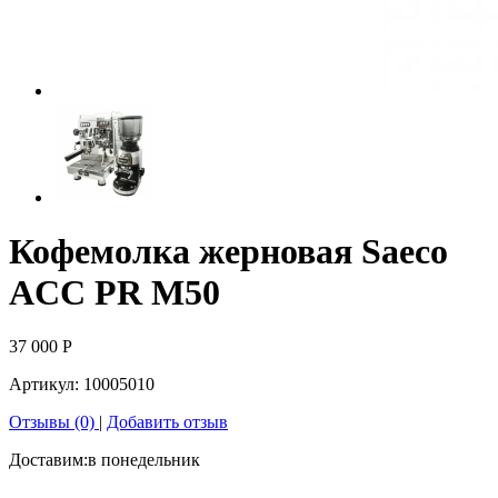
Кофемолка жерновая Saeco
ACC PR M50
37 000
Р
Артикул:
10005010
Отзывы (0)
|
Добавить отзыв
Доставим:
в понедельник