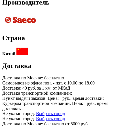
Производитель
Страна
Китай
Доставка
Доставка по
Москве:
бесплатно
Самовывоз из офиса пон. - пят. с 10.00 по 18.00
Доставка: 40 руб. за 1 км. от МКаД
Доставка транспортной компанией:
Пункт выдачи заказов. Цена:
-
руб., время доставки:
-
Курьером транспортной компании. Цена:
-
руб., время
доставки:
-
Не указан город.
Выбрать город
Не указан город.
Выбрать город
Доставка по
Москве:
бесплатно от 5000 руб.