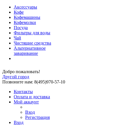
Аксессуары
Кофе
Кофемашины
Кофемолки
Посуда
Фильтры для воды
Чай
Чистящие средства
Альтернативное
заваривание
Добро пожаловать!
Другой город
Позвоните нам: 8(495)970-57-10
Контакты
Оплата и доставка
Мой аккаунт
Вход
Регистрация
Вход