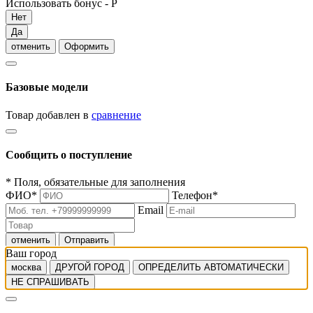
Использовать бонус -
Р
Нет
Да
отменить
Оформить
Базовые модели
Товар добавлен в
сравнение
Сообщить о поступление
*
Поля, обязательные для заполнения
ФИО
*
Телефон
*
Email
отменить
Отправить
Ваш город
москва
ДРУГОЙ ГОРОД
ОПРЕДЕЛИТЬ АВТОМАТИЧЕСКИ
НЕ СПРАШИВАТЬ