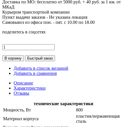
Доставка по МО: бесплатно от 5000 руб. + 40 руб. за 1 км. от
МКаД
Курьером транспортной компании
Пункт выдачи заказов -
Не указана локация
Самовывоз из офиса пон. - пят. с 10.00 по 18.00
поделитесь в соцсетях
В корзину
Быстрый заказ
Добавить в список желаний
Добавить в сравнения
Описание
Характеристики
Отзывы
технические характеристики
Мощность, Вт
800
пластик/нержавеющая
Материал корпуса
сталь