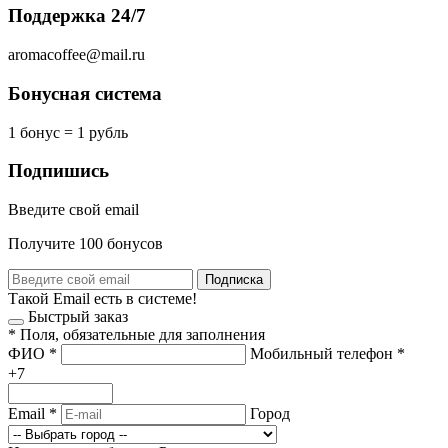
Поддержка 24/7
aromacoffee@mail.ru
Бонусная система
1 бонус = 1 рубль
Подпишись
Введите свой email
Получите 100 бонусов
Подписка
Такой Email есть в системе!
Быстрый заказ
*
Поля, обязательные для заполнения
ФИО
*
Мобильный телефон
*
+7
Email
*
Город