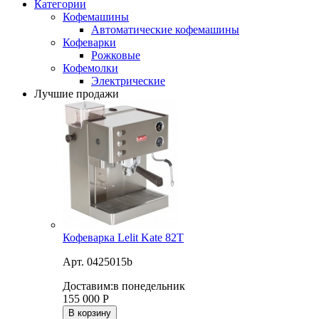
Категории
Кофемашины
Автоматические кофемашины
Кофеварки
Рожковые
Кофемолки
Электрические
Лучшие продажи
Кофеварка Lelit Kate 82T
Арт. 0425015b
Доставим:
в понедельник
155 000
Р
В корзину