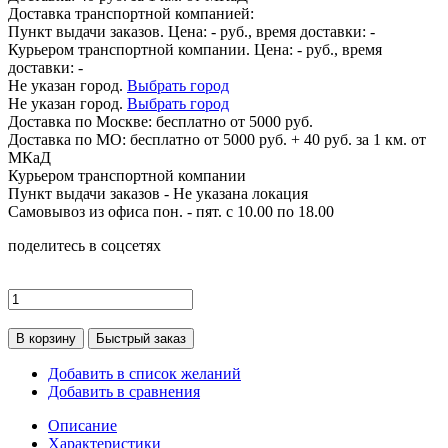
Доставка транспортной компанией:
Пункт выдачи заказов. Цена:
-
руб., время доставки:
-
Курьером транспортной компании. Цена:
-
руб., время
доставки:
-
Не указан город.
Выбрать город
Не указан город.
Выбрать город
Доставка по
Москве:
бесплатно от 5000 руб.
Доставка по МО: бесплатно от 5000 руб. + 40 руб. за 1 км. от
МКаД
Курьером транспортной компании
Пункт выдачи заказов -
Не указана локация
Самовывоз из офиса пон. - пят. с 10.00 по 18.00
поделитесь в соцсетях
В корзину
Быстрый заказ
Добавить в список желаний
Добавить в сравнения
Описание
Характеристики