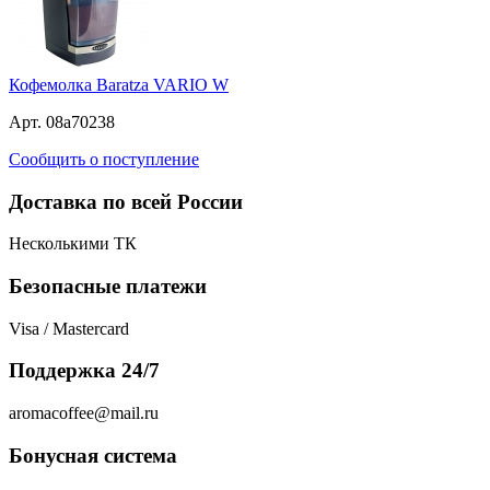
Кофемолка Baratza VARIO W
Арт. 08a70238
Сообщить о поступление
Доставка по всей России
Несколькими ТК
Безопасные платежи
Visa / Mastercard
Поддержка 24/7
aromacoffee@mail.ru
Бонусная система