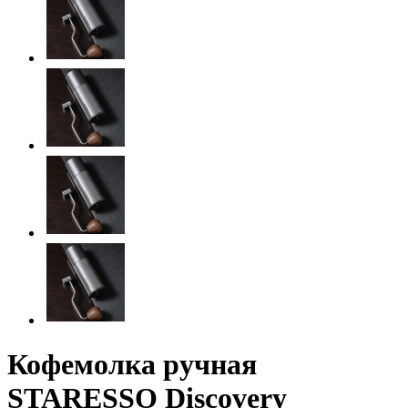
Кофемолка ручная
STARESSO Discovery