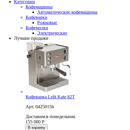
Категории
Кофемашины
Автоматические кофемашины
Кофеварки
Рожковые
Кофемолки
Электрические
Лучшие продажи
Кофеварка Lelit Kate 82T
Арт. 0425015b
Доставим:
в понедельник
155 000
Р
В корзину