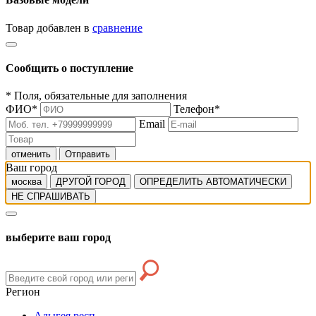
Товар добавлен в
сравнение
Сообщить о поступление
*
Поля, обязательные для заполнения
ФИО
*
Телефон
*
Email
отменить
Отправить
Ваш город
москва
ДРУГОЙ ГОРОД
ОПРЕДЕЛИТЬ АВТОМАТИЧЕСКИ
НЕ СПРАШИВАТЬ
выберите ваш город
Регион
Адыгея респ.