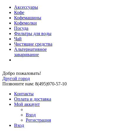
Аксессуары
Кофе
Кофемашины
Кофемолки
Посуда
Фильтры для воды
Чай
Чистящие средства
Альтернативное
заваривание
Добро пожаловать!
Другой город
Позвоните нам: 8(495)970-57-10
Контакты
Оплата и доставка
Мой аккаунт
Вход
Регистрация
Вход