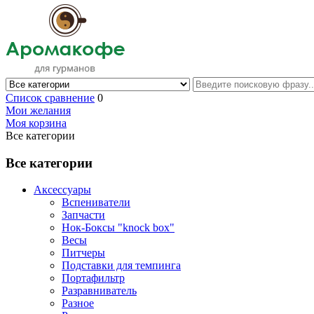
Список сравнение
0
Мои желания
Моя корзина
Все категории
Все категории
Аксессуары
Вспениватели
Запчасти
Нок-Боксы "knock box"
Весы
Питчеры
Подставки для темпинга
Портафильтр
Разравниватель
Разное