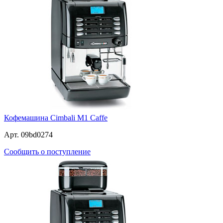
Кофемашина Cimbali M1 Caffe
Арт. 09bd0274
Сообщить о поступление