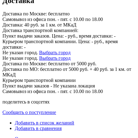
Доставка
Доставка по
Москве:
бесплатно
Самовывоз из офиса пон. - пят. с 10.00 по 18.00
Доставка: 40 руб. за 1 км. от МКаД
Доставка транспортной компанией:
Пункт выдачи заказов. Цена:
-
руб., время доставки:
-
Курьером транспортной компании. Цена:
-
руб., время
доставки:
-
Не указан город.
Выбрать город
Не указан город.
Выбрать город
Доставка по
Москве:
бесплатно от 5000 руб.
Доставка по МО: бесплатно от 5000 руб. + 40 руб. за 1 км. от
МКаД
Курьером транспортной компании
Пункт выдачи заказов -
Не указана локация
Самовывоз из офиса пон. - пят. с 10.00 по 18.00
поделитесь в соцсетях
Сообщить о поступление
Добавить в список желаний
Добавить в сравнения