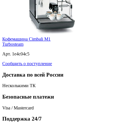
Кофемашина Cimbali M1
Turbosteam
Арт. 1e4c04c5
Сообщить о поступление
Доставка по всей России
Несколькими ТК
Безопасные платежи
Visa / Mastercard
Поддержка 24/7