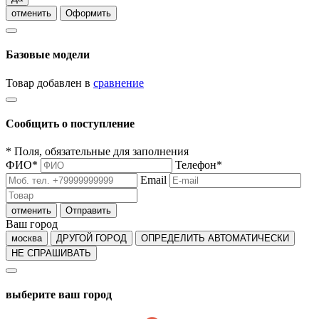
отменить
Оформить
Базовые модели
Товар добавлен в
сравнение
Сообщить о поступление
*
Поля, обязательные для заполнения
ФИО
*
Телефон
*
Email
отменить
Отправить
Ваш город
москва
ДРУГОЙ ГОРОД
ОПРЕДЕЛИТЬ АВТОМАТИЧЕСКИ
НЕ СПРАШИВАТЬ
выберите ваш город