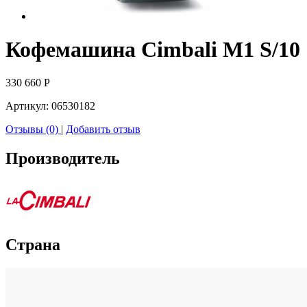
Кофемашина Cimbali M1 S/10
330 660
Р
Артикул:
06530182
Отзывы (0)
|
Добавить отзыв
Производитель
Страна