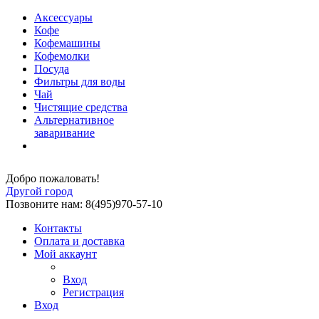
Аксессуары
Кофе
Кофемашины
Кофемолки
Посуда
Фильтры для воды
Чай
Чистящие средства
Альтернативное
заваривание
Добро пожаловать!
Другой город
Позвоните нам: 8(495)970-57-10
Контакты
Оплата и доставка
Мой аккаунт
Вход
Регистрация
Вход