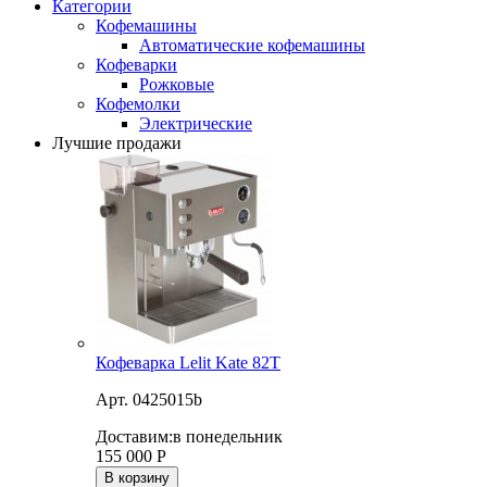
Категории
Кофемашины
Автоматические кофемашины
Кофеварки
Рожковые
Кофемолки
Электрические
Лучшие продажи
Кофеварка Lelit Kate 82T
Арт. 0425015b
Доставим:
в понедельник
155 000
Р
В корзину