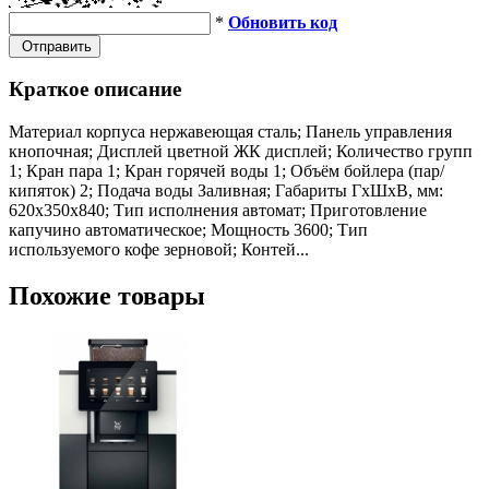
*
Обновить код
Отправить
Краткое описание
Материал корпуса нержавеющая сталь; Панель управления
кнопочная; Дисплей цветной ЖК дисплей; Количество групп
1; Кран пара 1; Кран горячей воды 1; Объём бойлера (пар/
кипяток) 2; Подача воды Заливная; Габариты ГхШхВ, мм:
620х350х840; Тип исполнения автомат; Приготовление
капучино автоматическое; Мощность 3600; Тип
используемого кофе зерновой; Контей...
Похожие товары