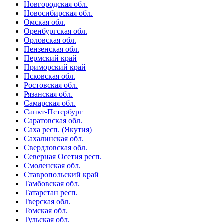
Новгородская обл.
Новосибирская обл.
Омская обл.
Оренбургская обл.
Орловская обл.
Пензенская обл.
Пермский край
Приморский край
Псковская обл.
Ростовская обл.
Рязанская обл.
Самарская обл.
Санкт-Петербург
Саратовская обл.
Саха респ. (Якутия)
Сахалинская обл.
Свердловская обл.
Северная Осетия респ.
Смоленская обл.
Ставропольский край
Тамбовская обл.
Татарстан респ.
Тверская обл.
Томская обл.
Тульская обл.