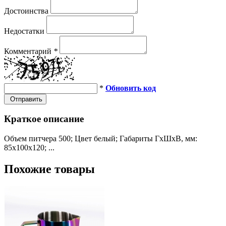
Достоинства
Недостатки
Комментарий
*
*
Обновить код
Отправить
Краткое описание
Объем питчера 500; Цвет белый; Габариты ГхШхВ, мм:
85х100х120; ...
Похожие товары