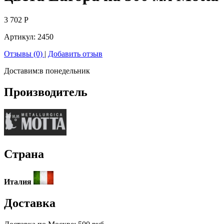
3 702
Р
Артикул:
2450
Отзывы (0)
|
Добавить отзыв
Доставим:
в понедельник
Производитель
Страна
Италия
Доставка