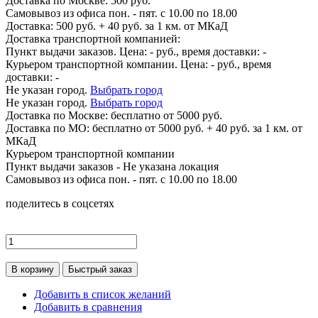
Доставка по
Москве:
500 руб.
Самовывоз из офиса пон. - пят. с 10.00 по 18.00
Доставка: 500 руб. + 40 руб. за 1 км. от МКаД
Доставка транспортной компанией:
Пункт выдачи заказов. Цена:
-
руб., время доставки:
-
Курьером транспортной компании. Цена:
-
руб., время
доставки:
-
Не указан город.
Выбрать город
Не указан город.
Выбрать город
Доставка по
Москве:
бесплатно от 5000 руб.
Доставка по МО: бесплатно от 5000 руб. + 40 руб. за 1 км. от
МКаД
Курьером транспортной компании
Пункт выдачи заказов -
Не указана локация
Самовывоз из офиса пон. - пят. с 10.00 по 18.00
поделитесь в соцсетях
В корзину
Быстрый заказ
Добавить в список желаний
Добавить в сравнения