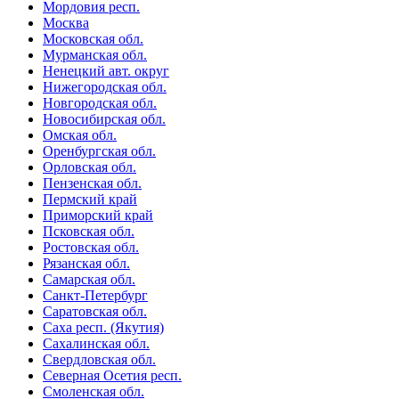
Мордовия респ.
Москва
Московская обл.
Мурманская обл.
Ненецкий авт. округ
Нижегородская обл.
Новгородская обл.
Новосибирская обл.
Омская обл.
Оренбургская обл.
Орловская обл.
Пензенская обл.
Пермский край
Приморский край
Псковская обл.
Ростовская обл.
Рязанская обл.
Самарская обл.
Санкт-Петербург
Саратовская обл.
Саха респ. (Якутия)
Сахалинская обл.
Свердловская обл.
Северная Осетия респ.
Смоленская обл.