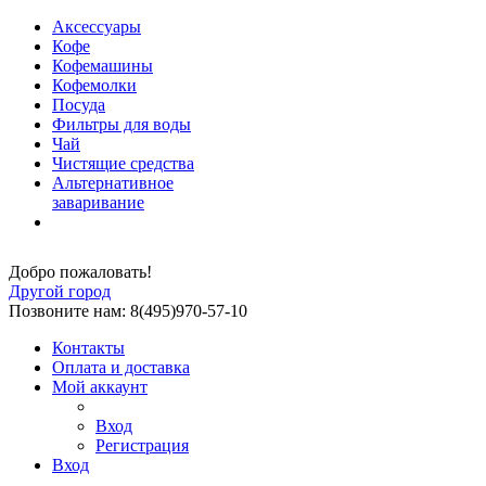
Аксессуары
Кофе
Кофемашины
Кофемолки
Посуда
Фильтры для воды
Чай
Чистящие средства
Альтернативное
заваривание
Добро пожаловать!
Другой город
Позвоните нам: 8(495)970-57-10
Контакты
Оплата и доставка
Мой аккаунт
Вход
Регистрация
Вход