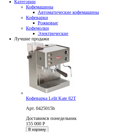
Категории
Кофемашины
Автоматические кофемашины
Кофеварки
Рожковые
Кофемолки
Электрические
Лучшие продажи
Кофеварка Lelit Kate 82T
Арт. 0425015b
Доставим:
в понедельник
155 000
Р
В корзину