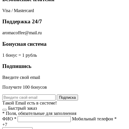
Visa / Mastercard
Поддержка 24/7
aromacoffee@mail.ru
Бонусная система
1 бонус = 1 рубль
Подпишись
Введите свой email
Получите 100 бонусов
Подписка
Такой Email есть в системе!
Быстрый заказ
*
Поля, обязательные для заполнения
ФИО
*
Мобильный телефон
*
+7