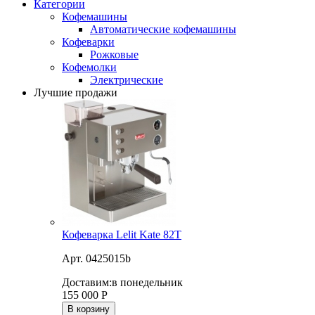
Категории
Кофемашины
Автоматические кофемашины
Кофеварки
Рожковые
Кофемолки
Электрические
Лучшие продажи
Кофеварка Lelit Kate 82T
Арт. 0425015b
Доставим:
в понедельник
155 000
Р
В корзину