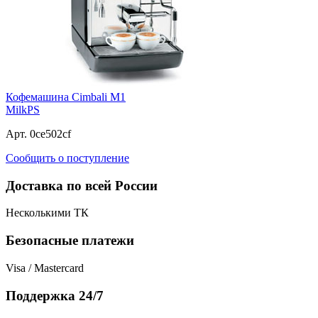
Кофемашина Cimbali M1
MilkPS
Арт. 0ce502cf
Сообщить о поступление
Доставка по всей России
Несколькими ТК
Безопасные платежи
Visa / Mastercard
Поддержка 24/7