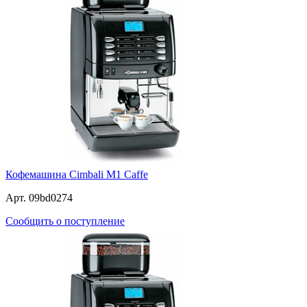
Кофемашина Cimbali M1 Caffe
Арт. 09bd0274
Сообщить о поступление