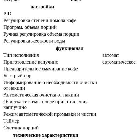
настройки
PID
Регулировка степени помола кофе
Програм. объема порций
Ручная регулировка объема порции
Регулировка жесткости воды
функционал
Тип исполнения
автомат
Приготовление капучино
автоматическое
Предварительное смачивание кофе
Быстрый пар
Информирование о необходимости очистки
от накипи
Автоматическая очистка от накипи
Очистка системы после приготовления
каппучино
Режим автоматической промывки и чистки
Таймер
Счетчик порций
технические характеристики