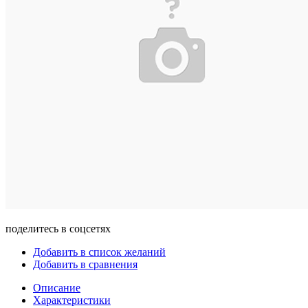
поделитесь в соцсетях
Добавить в список желаний
Добавить в сравнения
Описание
Характеристики