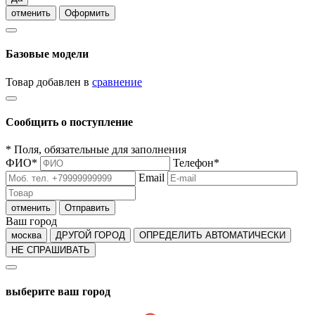
отменить
Оформить
Базовые модели
Товар добавлен в
сравнение
Сообщить о поступление
*
Поля, обязательные для заполнения
ФИО
*
Телефон
*
Email
отменить
Отправить
Ваш город
москва
ДРУГОЙ ГОРОД
ОПРЕДЕЛИТЬ АВТОМАТИЧЕСКИ
НЕ СПРАШИВАТЬ
выберите ваш город