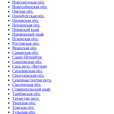
Новгородская обл.
Новосибирская обл.
Омская обл.
Оренбургская обл.
Орловская обл.
Пензенская обл.
Пермский край
Приморский край
Псковская обл.
Ростовская обл.
Рязанская обл.
Самарская обл.
Санкт-Петербург
Саратовская обл.
Саха респ. (Якутия)
Сахалинская обл.
Свердловская обл.
Северная Осетия респ.
Смоленская обл.
Ставропольский край
Тамбовская обл.
Татарстан респ.
Тверская обл.
Томская обл.
Тульская обл.