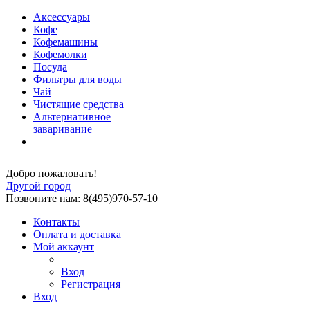
Аксессуары
Кофе
Кофемашины
Кофемолки
Посуда
Фильтры для воды
Чай
Чистящие средства
Альтернативное
заваривание
Добро пожаловать!
Другой город
Позвоните нам: 8(495)970-57-10
Контакты
Оплата и доставка
Мой аккаунт
Вход
Регистрация
Вход