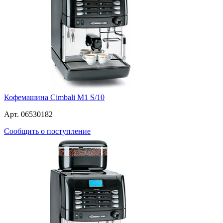
Кофемашина Cimbali M1 S/10
Арт. 06530182
Сообщить о поступление