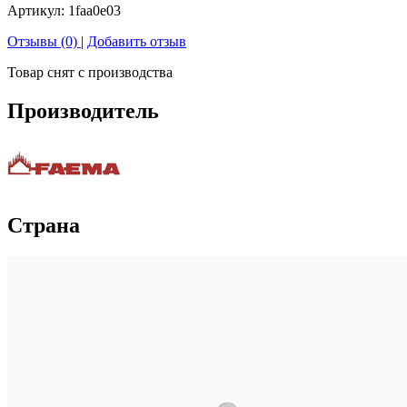
Артикул:
1faa0e03
Отзывы (0)
|
Добавить отзыв
Товар снят с производства
Производитель
Страна