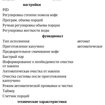
настройки
PID
Регулировка степени помола кофе
Програм. объема порций
Ручная регулировка объема порции
Регулировка жесткости воды
функционал
Тип исполнения
автомат
Приготовление капучино
автоматическое
Предварительное смачивание кофе
Быстрый пар
Информирование о необходимости очистки
от накипи
Автоматическая очистка от накипи
Очистка системы после приготовления
каппучино
Режим автоматической промывки и чистки
Таймер
Счетчик порций
технические характеристики