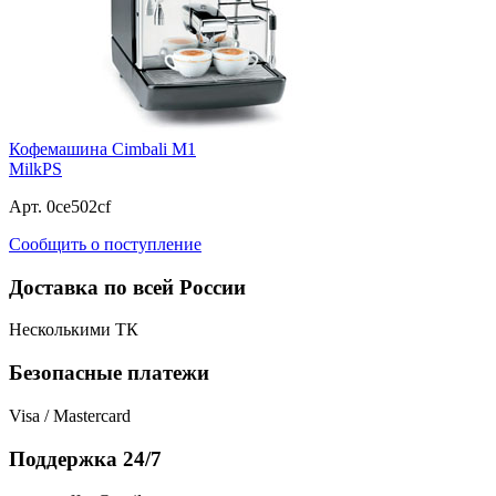
Кофемашина Cimbali M1
MilkPS
Арт. 0ce502cf
Сообщить о поступление
Доставка по всей России
Несколькими ТК
Безопасные платежи
Visa / Mastercard
Поддержка 24/7