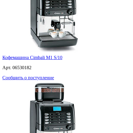
Кофемашина Cimbali M1 S/10
Арт. 06530182
Сообщить о поступление