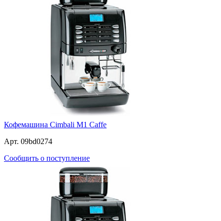
Кофемашина Cimbali M1 Caffe
Арт. 09bd0274
Сообщить о поступление