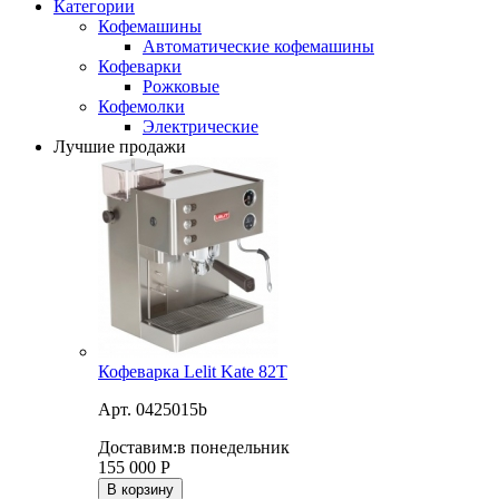
Категории
Кофемашины
Автоматические кофемашины
Кофеварки
Рожковые
Кофемолки
Электрические
Лучшие продажи
Кофеварка Lelit Kate 82T
Арт. 0425015b
Доставим:
в понедельник
155 000
Р
В корзину