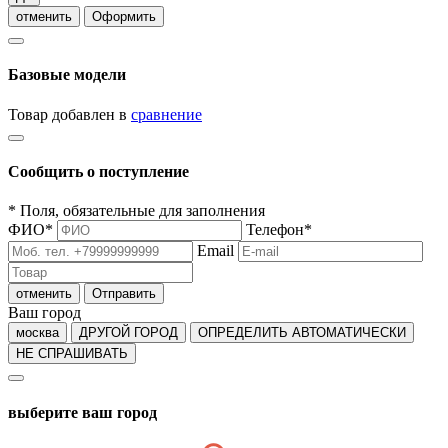
отменить
Оформить
Базовые модели
Товар добавлен в
сравнение
Сообщить о поступление
*
Поля, обязательные для заполнения
ФИО
*
Телефон
*
Email
отменить
Отправить
Ваш город
москва
ДРУГОЙ ГОРОД
ОПРЕДЕЛИТЬ АВТОМАТИЧЕСКИ
НЕ СПРАШИВАТЬ
выберите ваш город