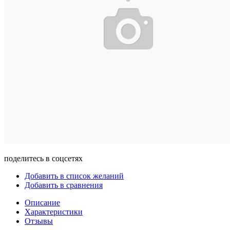
поделитесь в соцсетях
Добавить в список желаний
Добавить в сравнения
Описание
Характеристики
Отзывы