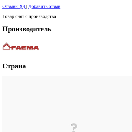
Отзывы (0)
|
Добавить отзыв
Товар снят с производства
Производитель
Страна