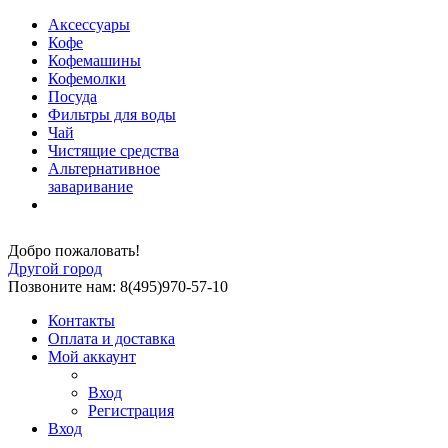
Аксессуары
Кофе
Кофемашины
Кофемолки
Посуда
Фильтры для воды
Чай
Чистящие средства
Альтернативное
заваривание
Добро пожаловать!
Другой город
Позвоните нам: 8(495)970-57-10
Контакты
Оплата и доставка
Мой аккаунт
Вход
Регистрация
Вход