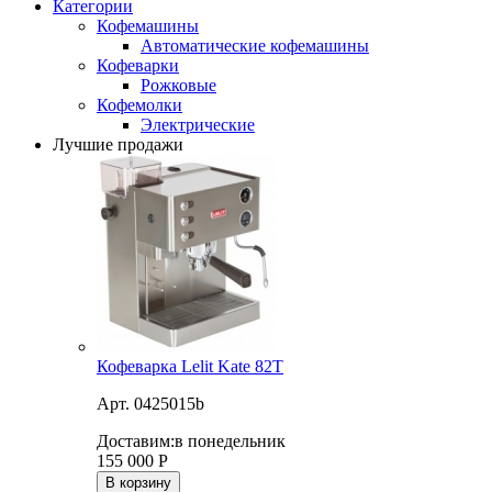
Категории
Кофемашины
Автоматические кофемашины
Кофеварки
Рожковые
Кофемолки
Электрические
Лучшие продажи
Кофеварка Lelit Kate 82T
Арт. 0425015b
Доставим:
в понедельник
155 000
Р
В корзину