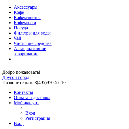
Аксессуары
Кофе
Кофемашины
Кофемолки
Посуда
Фильтры для воды
Чай
Чистящие средства
Альтернативное
заваривание
Добро пожаловать!
Другой город
Позвоните нам: 8(495)970-57-10
Контакты
Оплата и доставка
Мой аккаунт
Вход
Регистрация
Вход