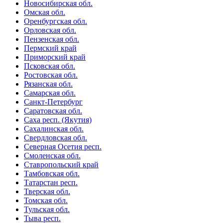
Новосибирская обл.
Омская обл.
Оренбургская обл.
Орловская обл.
Пензенская обл.
Пермский край
Приморский край
Псковская обл.
Ростовская обл.
Рязанская обл.
Самарская обл.
Санкт-Петербург
Саратовская обл.
Саха респ. (Якутия)
Сахалинская обл.
Свердловская обл.
Северная Осетия респ.
Смоленская обл.
Ставропольский край
Тамбовская обл.
Татарстан респ.
Тверская обл.
Томская обл.
Тульская обл.
Тыва респ.