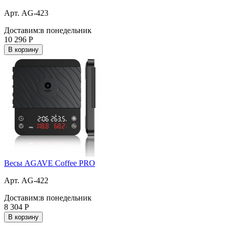
Арт. AG-423
Доставим:
в понедельник
10 296
Р
В корзину
Весы AGAVE Coffee PRO
Арт. AG-422
Доставим:
в понедельник
8 304
Р
В корзину