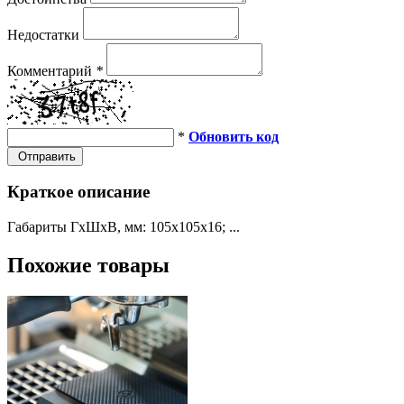
Недостатки
Комментарий
*
*
Обновить код
Отправить
Краткое описание
Габариты ГхШхВ, мм: 105х105х16; ...
Похожие товары