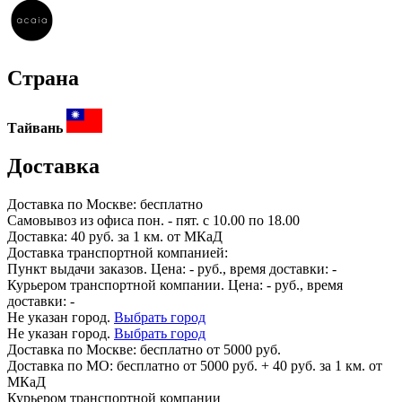
Страна
Тайвань
Доставка
Доставка по
Москве:
бесплатно
Самовывоз из офиса пон. - пят. с 10.00 по 18.00
Доставка: 40 руб. за 1 км. от МКаД
Доставка транспортной компанией:
Пункт выдачи заказов. Цена:
-
руб., время доставки:
-
Курьером транспортной компании. Цена:
-
руб., время
доставки:
-
Не указан город.
Выбрать город
Не указан город.
Выбрать город
Доставка по
Москве:
бесплатно от 5000 руб.
Доставка по МО: бесплатно от 5000 руб. + 40 руб. за 1 км. от
МКаД
Курьером транспортной компании