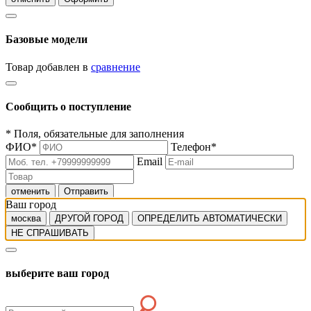
Базовые модели
Товар добавлен в
сравнение
Сообщить о поступление
*
Поля, обязательные для заполнения
ФИО
*
Телефон
*
Email
отменить
Отправить
Ваш город
москва
ДРУГОЙ ГОРОД
ОПРЕДЕЛИТЬ АВТОМАТИЧЕСКИ
НЕ СПРАШИВАТЬ
выберите ваш город