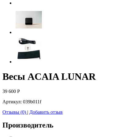
Весы ACAIA LUNAR
39 600
Р
Артикул:
039b011f
Отзывы (0)
|
Добавить отзыв
Производитель