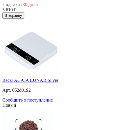
Под заказ:
30 дней
5 610
Р
В корзину
Весы ACAIA LUNAR Silver
Арт. 052d0192
Сообщить о поступление
Новый