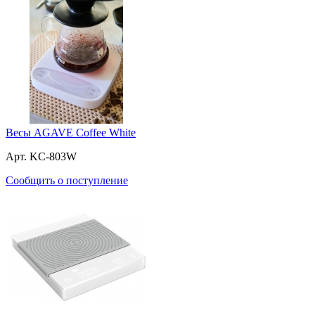
Весы AGAVE Coffee White
Арт. KC-803W
Сообщить о поступление