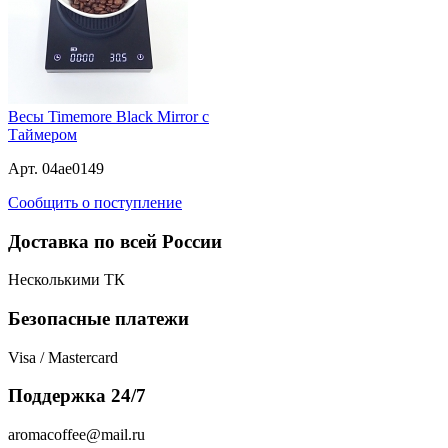
Весы Timemore Black Mirror с
Таймером
Арт. 04ae0149
Сообщить о поступление
Доставка по всей России
Несколькими ТК
Безопасные платежи
Visa / Mastercard
Поддержка 24/7
aromacoffee@mail.ru