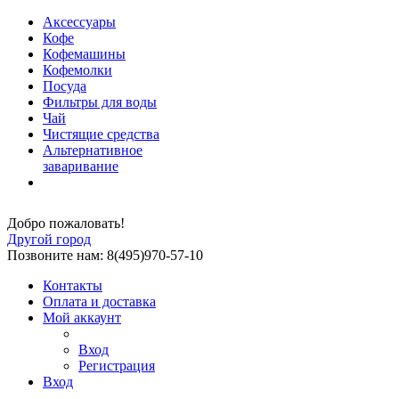
Аксессуары
Кофе
Кофемашины
Кофемолки
Посуда
Фильтры для воды
Чай
Чистящие средства
Альтернативное
заваривание
Добро пожаловать!
Другой город
Позвоните нам: 8(495)970-57-10
Контакты
Оплата и доставка
Мой аккаунт
Вход
Регистрация
Вход