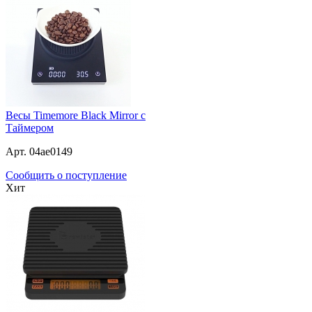
Весы Timemore Black Mirror с
Таймером
Арт. 04ae0149
Сообщить о поступление
Хит