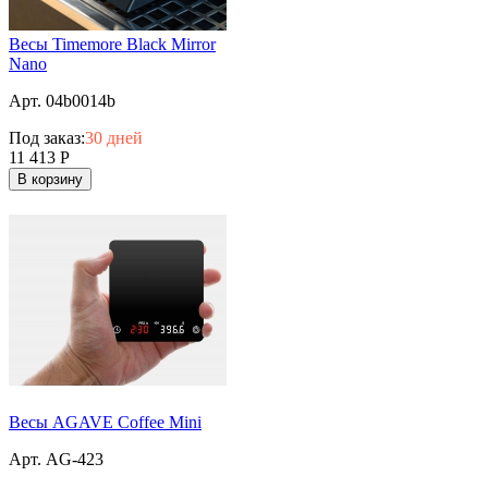
Весы Timemore Black Mirror
Nano
Арт. 04b0014b
Под заказ:
30 дней
11 413
Р
В корзину
Весы AGAVE Coffee Mini
Арт. AG-423