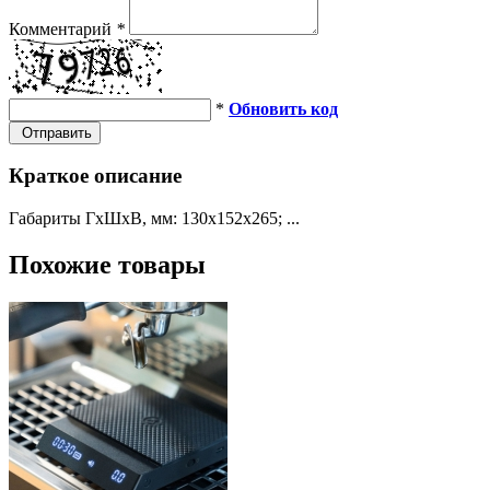
Комментарий
*
*
Обновить код
Отправить
Краткое описание
Габариты ГхШхВ, мм: 130х152х265; ...
Похожие товары