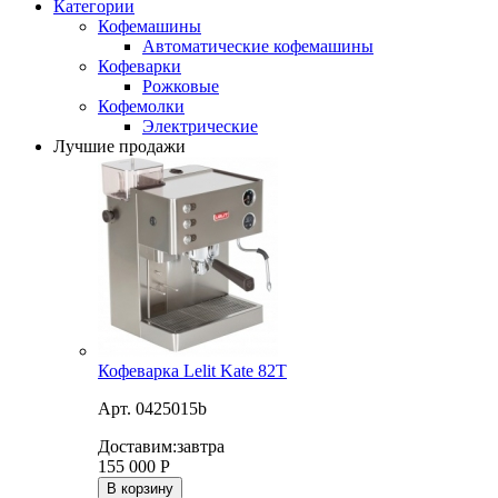
Категории
Кофемашины
Автоматические кофемашины
Кофеварки
Рожковые
Кофемолки
Электрические
Лучшие продажи
Кофеварка Lelit Kate 82T
Арт. 0425015b
Доставим:
завтра
155 000
Р
В корзину