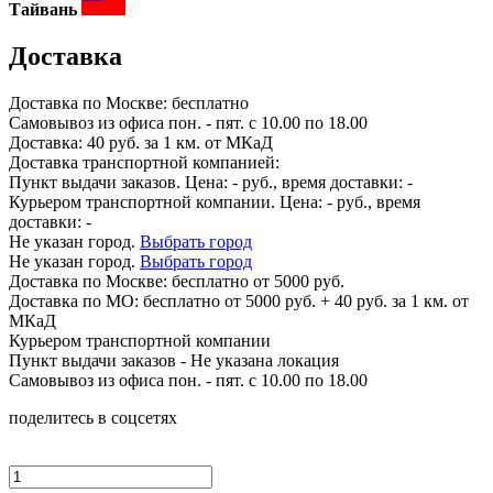
Тайвань
Доставка
Доставка по
Москве:
бесплатно
Самовывоз из офиса пон. - пят. с 10.00 по 18.00
Доставка: 40 руб. за 1 км. от МКаД
Доставка транспортной компанией:
Пункт выдачи заказов. Цена:
-
руб., время доставки:
-
Курьером транспортной компании. Цена:
-
руб., время
доставки:
-
Не указан город.
Выбрать город
Не указан город.
Выбрать город
Доставка по
Москве:
бесплатно от 5000 руб.
Доставка по МО: бесплатно от 5000 руб. + 40 руб. за 1 км. от
МКаД
Курьером транспортной компании
Пункт выдачи заказов -
Не указана локация
Самовывоз из офиса пон. - пят. с 10.00 по 18.00
поделитесь в соцсетях