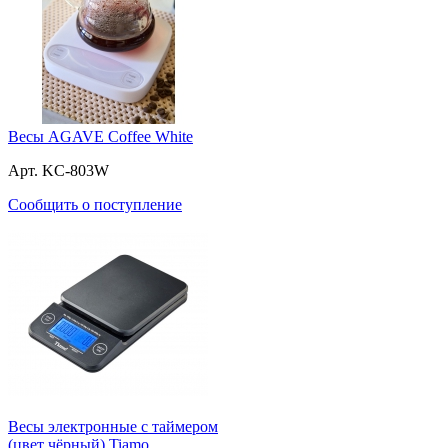
Весы AGAVE Coffee White
Арт. KC-803W
Сообщить о поступление
Весы электронные с таймером
(цвет чёрный) Tiamo