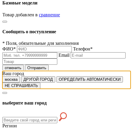
Базовые модели
Товар добавлен в
сравнение
Сообщить о поступление
*
Поля, обязательные для заполнения
ФИО
*
Телефон
*
Email
отменить
Отправить
Ваш город
москва
ДРУГОЙ ГОРОД
ОПРЕДЕЛИТЬ АВТОМАТИЧЕСКИ
НЕ СПРАШИВАТЬ
выберите ваш город
Регион