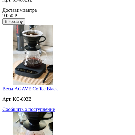
Доставим:
завтра
9 050
Р
В корзину
Весы AGAVE Coffee Black
Арт. KC-803B
Сообщить о поступление