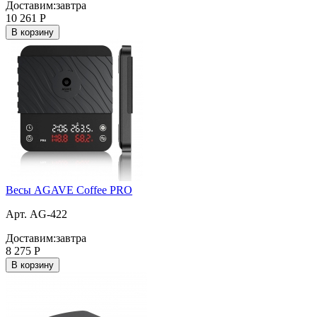
Доставим:
завтра
10 261
Р
В корзину
Весы AGAVE Coffee PRO
Арт. AG-422
Доставим:
завтра
8 275
Р
В корзину