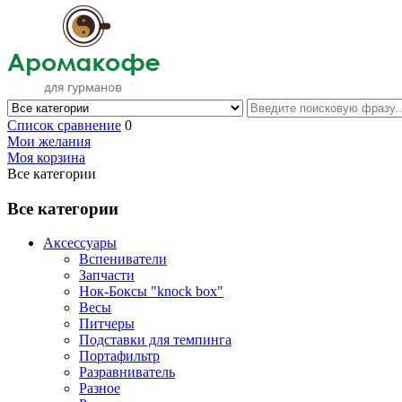
Список сравнение
0
Мои желания
Моя корзина
Все категории
Все категории
Аксессуары
Вспениватели
Запчасти
Нок-Боксы "knock box"
Весы
Питчеры
Подставки для темпинга
Портафильтр
Разравниватель
Разное