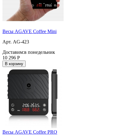
Весы AGAVE Coffee Mini
Арт. AG-423
Доставим:
в понедельник
10 296
Р
В корзину
Весы AGAVE Coffee PRO