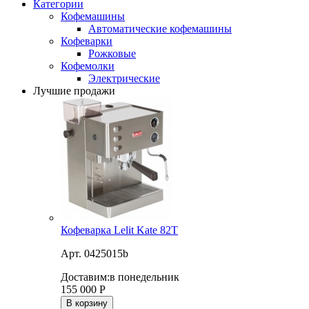
Категории
Кофемашины
Автоматические кофемашины
Кофеварки
Рожковые
Кофемолки
Электрические
Лучшие продажи
Кофеварка Lelit Kate 82T
Арт. 0425015b
Доставим:
в понедельник
155 000
Р
В корзину