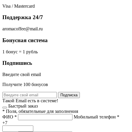
Visa / Mastercard
Поддержка 24/7
aromacoffee@mail.ru
Бонусная система
1 бонус = 1 рубль
Подпишись
Введите свой email
Получите 100 бонусов
Подписка
Такой Email есть в системе!
Быстрый заказ
*
Поля, обязательные для заполнения
ФИО
*
Мобильный телефон
*
+7