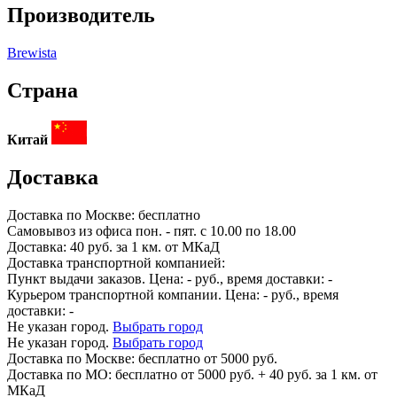
Производитель
Brewista
Страна
Китай
Доставка
Доставка по
Москве:
бесплатно
Самовывоз из офиса пон. - пят. с 10.00 по 18.00
Доставка: 40 руб. за 1 км. от МКаД
Доставка транспортной компанией:
Пункт выдачи заказов. Цена:
-
руб., время доставки:
-
Курьером транспортной компании. Цена:
-
руб., время
доставки:
-
Не указан город.
Выбрать город
Не указан город.
Выбрать город
Доставка по
Москве:
бесплатно от 5000 руб.
Доставка по МО: бесплатно от 5000 руб. + 40 руб. за 1 км. от
МКаД