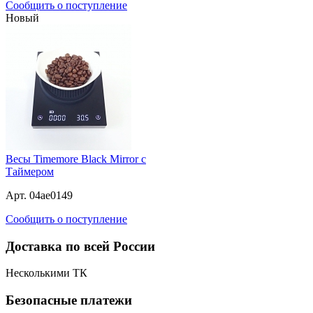
Сообщить о поступление
Новый
Весы Timemore Black Mirror с
Таймером
Арт. 04ae0149
Сообщить о поступление
Доставка по всей России
Несколькими ТК
Безопасные платежи