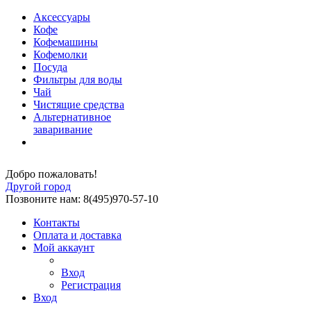
Аксессуары
Кофе
Кофемашины
Кофемолки
Посуда
Фильтры для воды
Чай
Чистящие средства
Альтернативное
заваривание
Добро пожаловать!
Другой город
Позвоните нам: 8(495)970-57-10
Контакты
Оплата и доставка
Мой аккаунт
Вход
Регистрация
Вход