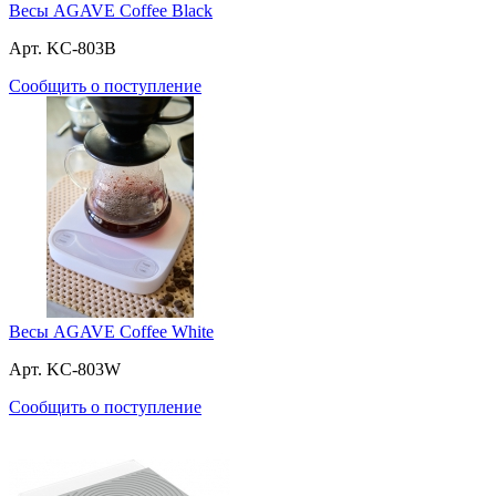
Весы AGAVE Coffee Black
Арт. KC-803B
Сообщить о поступление
Весы AGAVE Coffee White
Арт. KC-803W
Сообщить о поступление