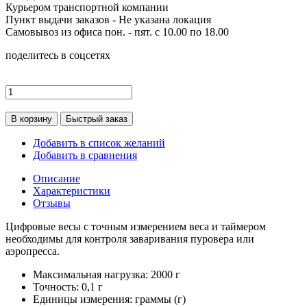
Курьером транспортной компании
Пункт выдачи заказов -
Не указана локация
Самовывоз из офиса пон. - пят. с 10.00 по 18.00
поделитесь в соцсетях
В корзину
Быстрый заказ
Добавить в список желаний
Добавить в сравнения
Описание
Характеристики
Отзывы
Цифровые весы с точным измерением веса и таймером
необходимы для контроля заваривания пуровера или
аэропресса.
Максимальная нагрузка: 2000 г
Точность: 0,1 г
Единицы измерения: граммы (г)