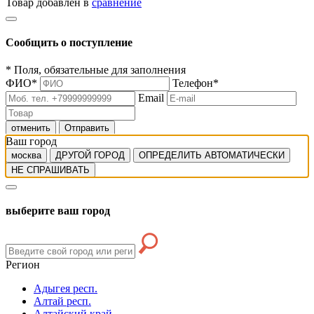
Товар добавлен в
сравнение
Сообщить о поступление
*
Поля, обязательные для заполнения
ФИО
*
Телефон
*
Email
отменить
Отправить
Ваш город
москва
ДРУГОЙ ГОРОД
ОПРЕДЕЛИТЬ АВТОМАТИЧЕСКИ
НЕ СПРАШИВАТЬ
выберите ваш город
Регион
Адыгея респ.
Алтай респ.
Алтайский край