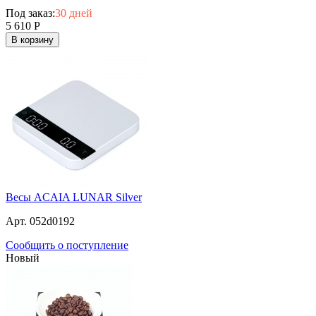
Под заказ:
30 дней
5 610
Р
В корзину
Весы ACAIA LUNAR Silver
Арт. 052d0192
Сообщить о поступление
Новый