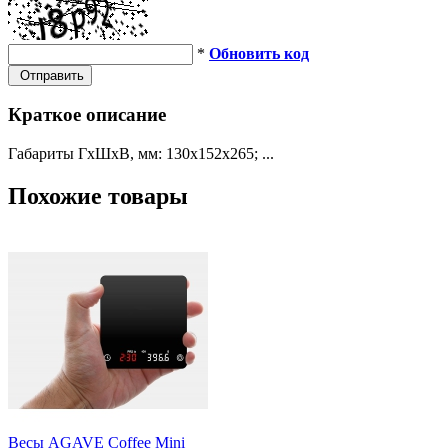
*
Обновить код
Отправить
Краткое описание
Габариты ГхШхВ, мм: 130х152х265; ...
Похожие товары
Весы AGAVE Coffee Mini