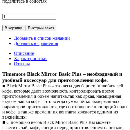
поделитесь в соцсетях
В корзину
Быстрый заказ
Добавить в список желаний
Добавить в сравнения
Описание
Характеристики
Отзывы
Timemore Black Mirror Basic Plus – необходимый и
удобный аксессуар для приготовления кофе.
■ Black Mirror Basic Plus – это весы для бариста и любителей
кофе, которые дают возможность контролировать время
приготовления и объём напитка,так как яркая, насыщенная
вкусом чашка кофе – это всегда сумма чётко выдержанных
параметров приготовления, где соотношение пропорций воды
и кофе, а так же времени их контакта являются одними из
важнейших.
■ С помощью весов Black Mirror Basic Plus Вы можете
взвесить чай, кофе, специи перед приготовлением напитков,