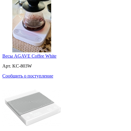
Весы AGAVE Coffee White
Арт. KC-803W
Сообщить о поступление