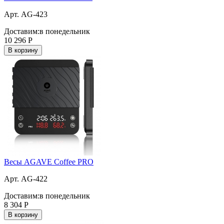
Арт. AG-423
Доставим:
в понедельник
10 296
Р
В корзину
Весы AGAVE Coffee PRO
Арт. AG-422
Доставим:
в понедельник
8 304
Р
В корзину