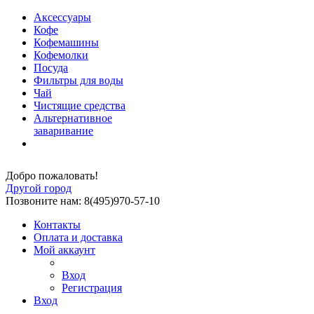
Аксессуары
Кофе
Кофемашины
Кофемолки
Посуда
Фильтры для воды
Чай
Чистящие средства
Альтернативное
заваривание
Добро пожаловать!
Другой город
Позвоните нам: 8(495)970-57-10
Контакты
Оплата и доставка
Мой аккаунт
Вход
Регистрация
Вход