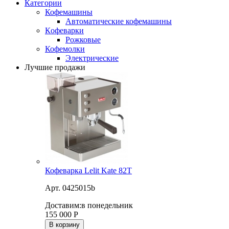
Категории
Кофемашины
Автоматические кофемашины
Кофеварки
Рожковые
Кофемолки
Электрические
Лучшие продажи
Кофеварка Lelit Kate 82T
Арт. 0425015b
Доставим:
в понедельник
155 000
Р
В корзину