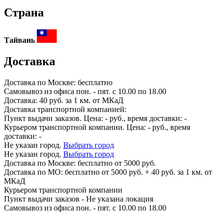
Страна
Тайвань
Доставка
Доставка по
Москве:
бесплатно
Самовывоз из офиса пон. - пят. с 10.00 по 18.00
Доставка: 40 руб. за 1 км. от МКаД
Доставка транспортной компанией:
Пункт выдачи заказов. Цена:
-
руб., время доставки:
-
Курьером транспортной компании. Цена:
-
руб., время
доставки:
-
Не указан город.
Выбрать город
Не указан город.
Выбрать город
Доставка по
Москве:
бесплатно от 5000 руб.
Доставка по МО: бесплатно от 5000 руб. + 40 руб. за 1 км. от
МКаД
Курьером транспортной компании
Пункт выдачи заказов -
Не указана локация
Самовывоз из офиса пон. - пят. с 10.00 по 18.00