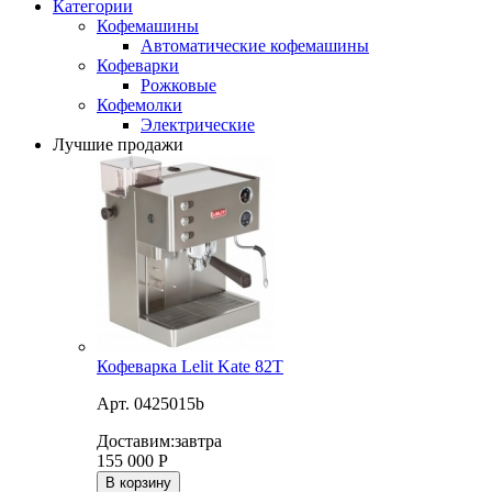
Категории
Кофемашины
Автоматические кофемашины
Кофеварки
Рожковые
Кофемолки
Электрические
Лучшие продажи
Кофеварка Lelit Kate 82T
Арт. 0425015b
Доставим:
завтра
155 000
Р
В корзину