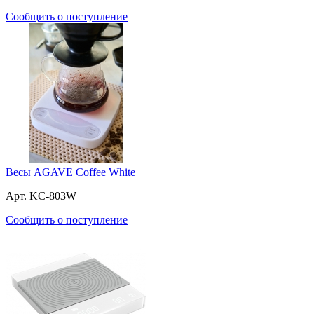
Сообщить о поступление
Весы AGAVE Coffee White
Арт. KC-803W
Сообщить о поступление