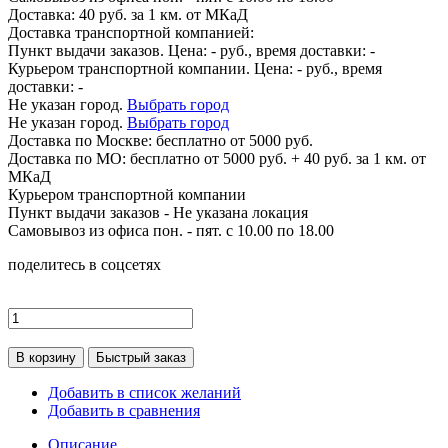
Доставка: 40 руб. за 1 км. от МКаД
Доставка транспортной компанией:
Пункт выдачи заказов. Цена:
-
руб., время доставки:
-
Курьером транспортной компании. Цена:
-
руб., время
доставки:
-
Не указан город.
Выбрать город
Не указан город.
Выбрать город
Доставка по
Москве:
бесплатно от 5000 руб.
Доставка по МО: бесплатно от 5000 руб. + 40 руб. за 1 км. от
МКаД
Курьером транспортной компании
Пункт выдачи заказов -
Не указана локация
Самовывоз из офиса пон. - пят. с 10.00 по 18.00
поделитесь в соцсетях
В корзину
Быстрый заказ
Добавить в список желаний
Добавить в сравнения
Описание