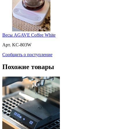
Весы AGAVE Coffee White
Арт. KC-803W
Сообщить о поступление
Похожие товары