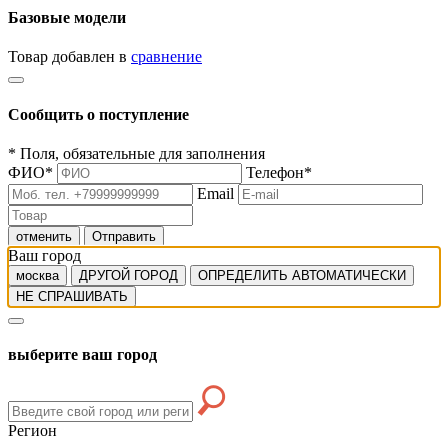
Базовые модели
Товар добавлен в
сравнение
Сообщить о поступление
*
Поля, обязательные для заполнения
ФИО
*
Телефон
*
Email
отменить
Отправить
Ваш город
москва
ДРУГОЙ ГОРОД
ОПРЕДЕЛИТЬ АВТОМАТИЧЕСКИ
НЕ СПРАШИВАТЬ
выберите ваш город
Регион