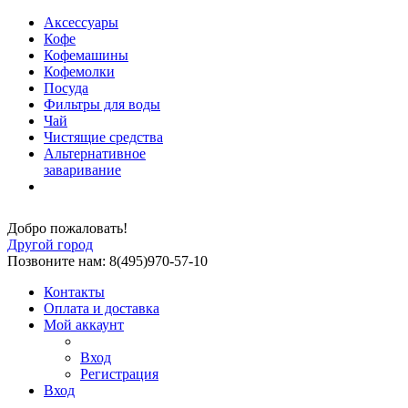
Аксессуары
Кофе
Кофемашины
Кофемолки
Посуда
Фильтры для воды
Чай
Чистящие средства
Альтернативное
заваривание
Добро пожаловать!
Другой город
Позвоните нам: 8(495)970-57-10
Контакты
Оплата и доставка
Мой аккаунт
Вход
Регистрация
Вход