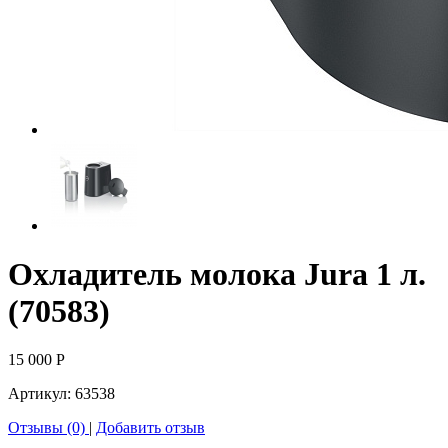
Охладитель молока Jura 1 л.
(70583)
15 000
Р
Артикул:
63538
Отзывы (0)
|
Добавить отзыв