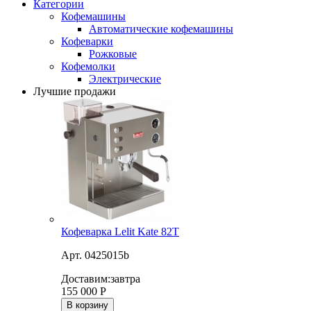
Категории
Кофемашины
Автоматические кофемашины
Кофеварки
Рожковые
Кофемолки
Электрические
Лучшие продажи
Кофеварка Lelit Kate 82T
Арт. 0425015b
Доставим:
завтра
155 000
Р
В корзину