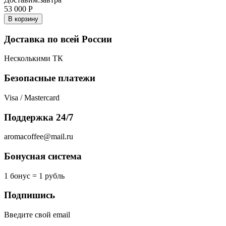
53 000
Р
В корзину
Доставка по всей России
Несколькими ТК
Безопасные платежи
Visa / Mastercard
Поддержка 24/7
aromacoffee@mail.ru
Бонусная система
1 бонус = 1 рубль
Подпишись
Введите свой email