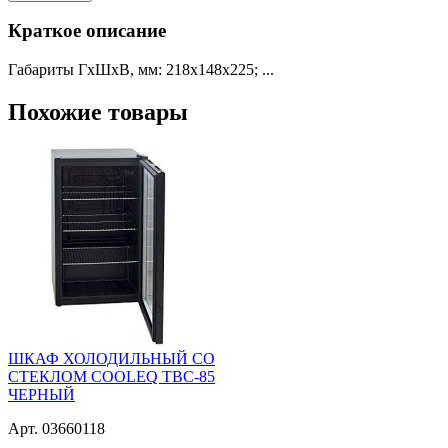
Краткое описание
Габариты ГхШхВ, мм: 218х148х225; ...
Похожие товары
ШКАФ ХОЛОДИЛЬНЫЙ СО
СТЕКЛОМ COOLEQ TBC-85
ЧЕРНЫЙ
Арт. 03660118