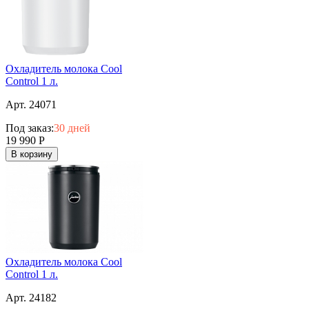
Охладитель молока Cool
Control 1 л.
Арт. 24071
Под заказ:
30 дней
19 990
Р
В корзину
Охладитель молока Cool
Control 1 л.
Арт. 24182