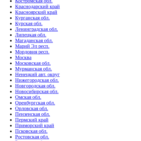
Костромская обл.
Краснодарский край
Красноярский край
Курганская обл.
Курская обл.
Ленинградская обл.
Липецкая обл.
Магаданская обл.
Марий Эл респ.
Мордовия респ.
Москва
Московская обл.
Мурманская обл.
Ненецкий авт. округ
Нижегородская обл.
Новгородская обл.
Новосибирская обл.
Омская обл.
Оренбургская обл.
Орловская обл.
Пензенская обл.
Пермский край
Приморский край
Псковская обл.
Ростовская обл.