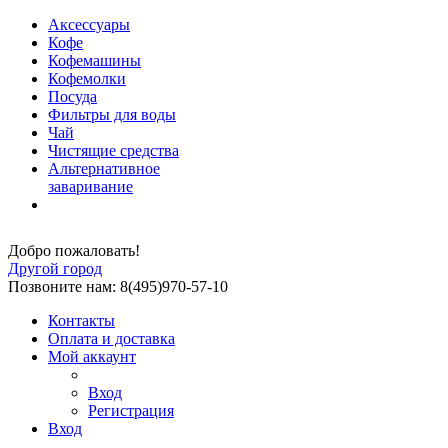
Аксессуары
Кофе
Кофемашины
Кофемолки
Посуда
Фильтры для воды
Чай
Чистящие средства
Альтернативное
заваривание
Добро пожаловать!
Другой город
Позвоните нам: 8(495)970-57-10
Контакты
Оплата и доставка
Мой аккаунт
Вход
Регистрация
Вход