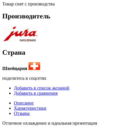
Товар снят с производства
Производитель
Страна
Швейцария
поделитесь в соцсетях
Добавить в список желаний
Добавить в сравнения
Описание
Характеристики
Отзывы
Отличное охлаждение и идеальная презентация