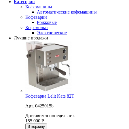
Категории
Кофемашины
Автоматические кофемашины
Кофеварки
Рожковые
Кофемолки
Электрические
Лучшие продажи
Кофеварка Lelit Kate 82T
Арт. 0425015b
Доставим:
в понедельник
155 000
Р
В корзину