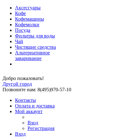
Аксессуары
Кофе
Кофемашины
Кофемолки
Посуда
Фильтры для воды
Чай
Чистящие средства
Альтернативное
заваривание
Добро пожаловать!
Другой город
Позвоните нам: 8(495)970-57-10
Контакты
Оплата и доставка
Мой аккаунт
Вход
Регистрация
Вход