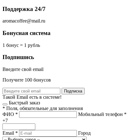
Поддержка 24/7
aromacoffee@mail.ru
Бонусная система
1 бонус = 1 рубль
Подпишись
Введите свой email
Получите 100 бонусов
Подписка
Такой Email есть в системе!
Быстрый заказ
*
Поля, обязательные для заполнения
ФИО
*
Мобильный телефон
*
+7
Email
*
Город