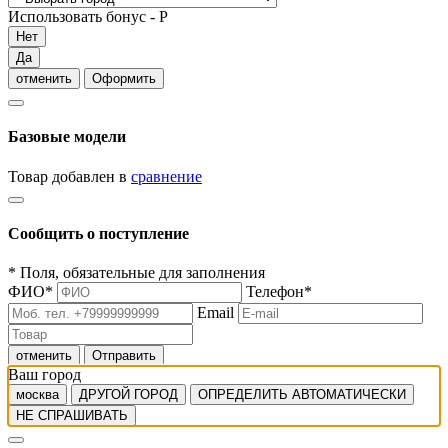
Использовать бонус -
Р
Нет
Да
отменить
Оформить
Базовые модели
Товар добавлен в
сравнение
Сообщить о поступление
*
Поля, обязательные для заполнения
ФИО
*
Телефон
*
Email
отменить
Отправить
Ваш город
москва
ДРУГОЙ ГОРОД
ОПРЕДЕЛИТЬ АВТОМАТИЧЕСКИ
НЕ СПРАШИВАТЬ