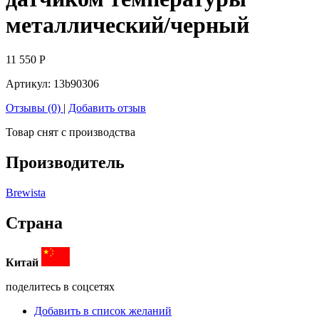
металлический/черный
11 550
Р
Артикул:
13b90306
Отзывы (0)
|
Добавить отзыв
Товар снят с производства
Производитель
Brewista
Страна
Китай
поделитесь в соцсетях
Добавить в список желаний