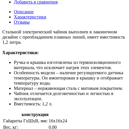
Добавить в сравнения
Описание
Характеристики
Отзывы
Стальной электрический чайник выполнен в лаконичном
дизайне с преобладанием плавных линий, имеет вместимость
1,2 литра.
Характеристики:
Ручка и крышка изготовлены из термоизоляционного
материала, что исключает нагрев этих элементов.
Особенность модели – наличие регулируемого датчика
температуры. Он вмонтирован в крышку и отображает
температуру воды.
Материал – нержавеющая сталь с матовым покрытием.
Чайник отличается долговечностью и легкостью в
эксплуатации.
Вместимость: 1,2 л.
конструкция
Габариты ГхШхВ, мм:
16х16х24
Вес, кг:
0.00