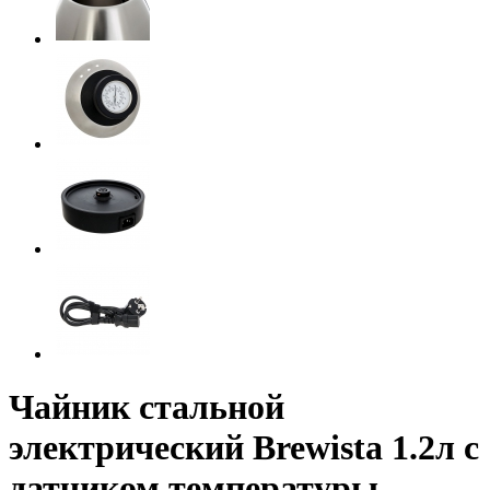
Чайник стальной
электрический Brewista 1.2л с
датчиком температуры