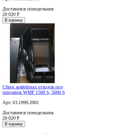
Доставим:
в понедельник
20 020
Р
В корзину
Сброс кофейных отходов под
прилавок WMF 1500 S, 5000 S
Арт. 03.1999.2001
Доставим:
в понедельник
20 020
Р
В корзину