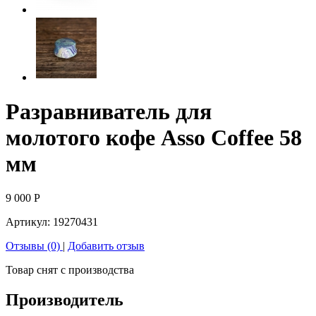
Разравниватель для
молотого кофе Asso Coffee 58
мм
9 000
Р
Артикул:
19270431
Отзывы (0)
|
Добавить отзыв
Товар снят с производства
Производитель