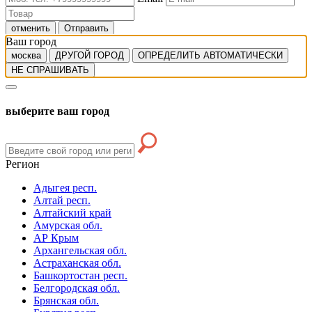
отменить
Отправить
Ваш город
москва
ДРУГОЙ ГОРОД
ОПРЕДЕЛИТЬ АВТОМАТИЧЕСКИ
НЕ СПРАШИВАТЬ
выберите ваш город
Регион
Адыгея респ.
Алтай респ.
Алтайский край
Амурская обл.
АР Крым
Архангельская обл.
Астраханская обл.
Башкортостан респ.
Белгородская обл.
Брянская обл.