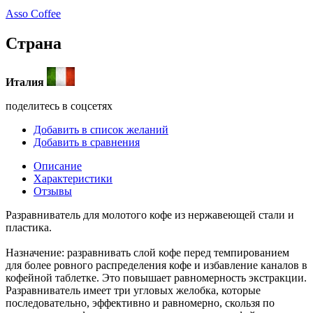
Asso Coffee
Страна
Италия
поделитесь в соцсетях
Добавить в список желаний
Добавить в сравнения
Описание
Характеристики
Отзывы
Разравниватель для молотого кофе из нержавеющей стали и
пластика.
Назначение: разравнивать слой кофе перед темпированием
для более ровного распределения кофе и избавление каналов в
кофейной таблетке. Это повышает равномерность экстракции.
Разравниватель имеет три угловых желобка, которые
последовательно, эффективно и равномерно, скользя по