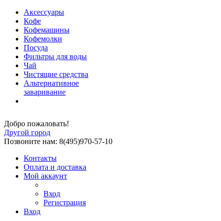
Аксессуары
Кофе
Кофемашины
Кофемолки
Посуда
Фильтры для воды
Чай
Чистящие средства
Альтернативное
заваривание
Добро пожаловать!
Другой город
Позвоните нам: 8(495)970-57-10
Контакты
Оплата и доставка
Мой аккаунт
Вход
Регистрация
Вход