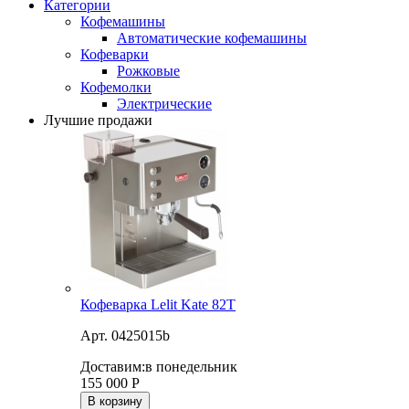
Категории
Кофемашины
Автоматические кофемашины
Кофеварки
Рожковые
Кофемолки
Электрические
Лучшие продажи
Кофеварка Lelit Kate 82T
Арт. 0425015b
Доставим:
в понедельник
155 000
Р
В корзину