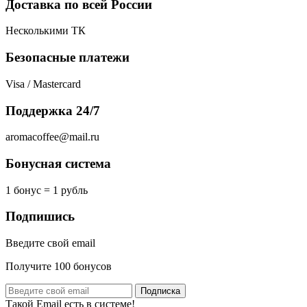
Доставка по всей России
Несколькими ТК
Безопасные платежи
Visa / Mastercard
Поддержка 24/7
aromacoffee@mail.ru
Бонусная система
1 бонус = 1 рубль
Подпишись
Введите свой email
Получите 100 бонусов
Подписка
Такой Email есть в системе!