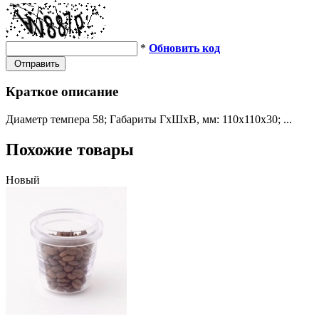
*
Обновить код
Отправить
Краткое описание
Диаметр темпера 58; Габариты ГхШхВ, мм: 110х110х30; ...
Похожие товары
Новый